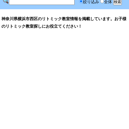
絞り込み
全体
神奈川県横浜市西区のリトミック教室情報を掲載しています。お子様
のリトミック教室探しにお役立てください！