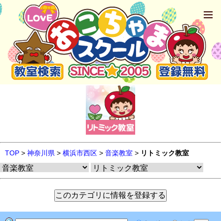
TOP
>
神奈川県
>
横浜市西区
>
音楽教室
>
リトミック教室