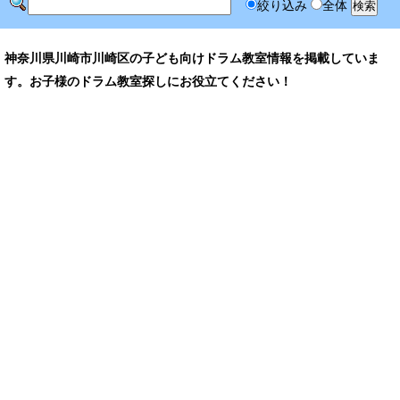
絞り込み
全体
神奈川県川崎市川崎区の子ども向けドラム教室情報を掲載していま
す。お子様のドラム教室探しにお役立てください！