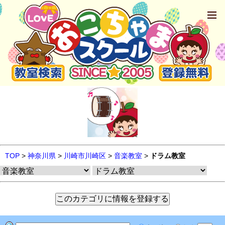
TOP
>
神奈川県
>
川崎市川崎区
>
音楽教室
>
ドラム教室