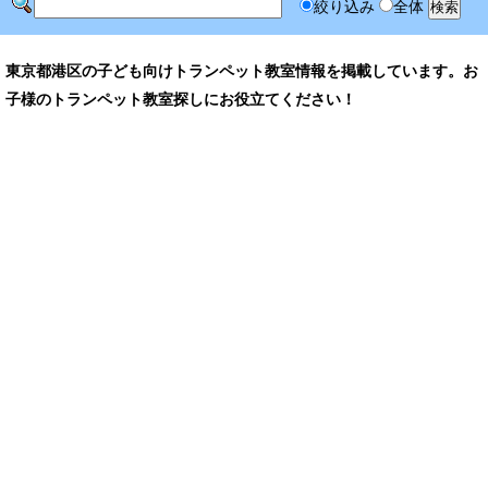
絞り込み
全体
東京都港区の子ども向けトランペット教室情報を掲載しています。お
子様のトランペット教室探しにお役立てください！