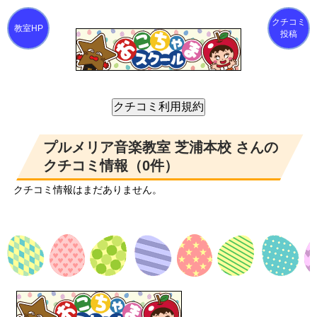
クチコミ
投稿
プルメリア音楽教室 芝浦本校 さんの
クチコミ情報（0件）
クチコミ情報はまだありません。