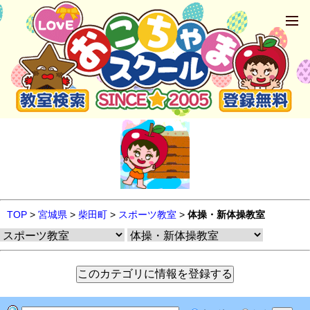
TOP
>
宮城県
>
柴田町
>
スポーツ教室
>
体操・新体操教室