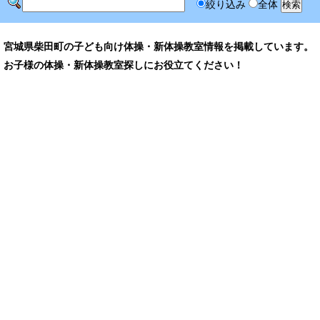
絞り込み
全体
宮城県柴田町の子ども向け体操・新体操教室情報を掲載しています。
お子様の体操・新体操教室探しにお役立てください！