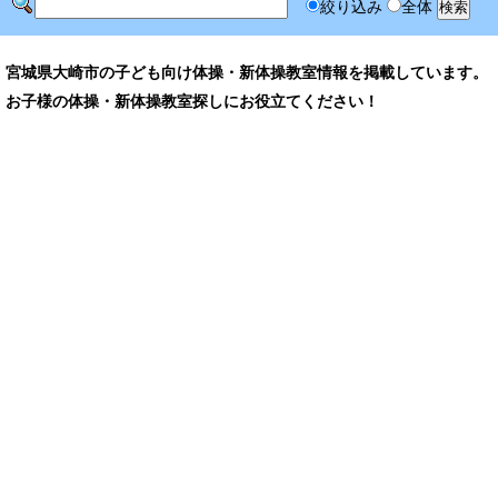
絞り込み
全体
宮城県大崎市の子ども向け体操・新体操教室情報を掲載しています。
お子様の体操・新体操教室探しにお役立てください！