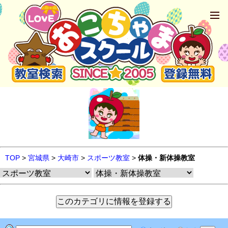
TOP
>
宮城県
>
大崎市
>
スポーツ教室
>
体操・新体操教室