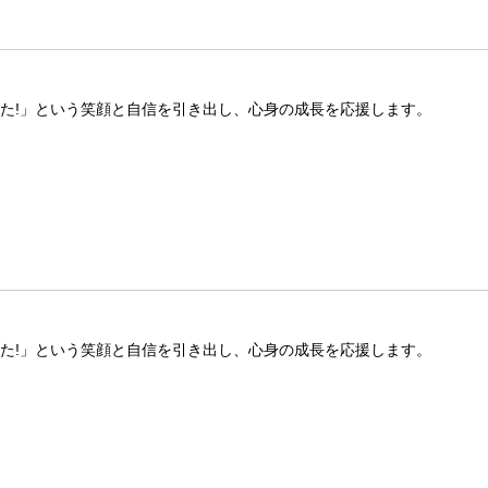
きた!」という笑顔と自信を引き出し、心身の成長を応援します。
きた!」という笑顔と自信を引き出し、心身の成長を応援します。