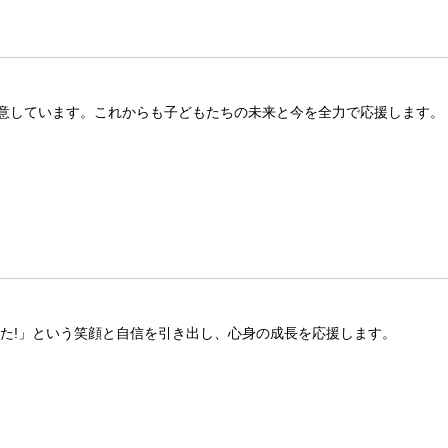
意しています。これからも子どもたちの未来と今を全力で応援します。
きた!」という笑顔と自信を引き出し、心身の成長を応援します。