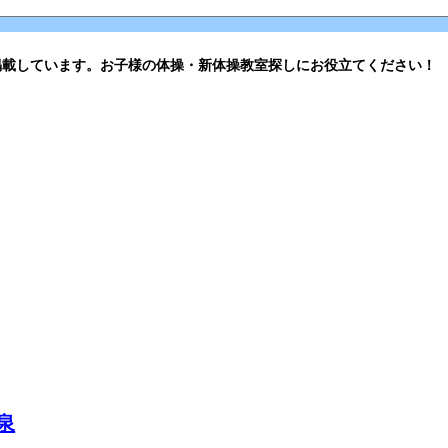
掲載しています。お子様の体操・新体操教室探しにお役立てください！
泉