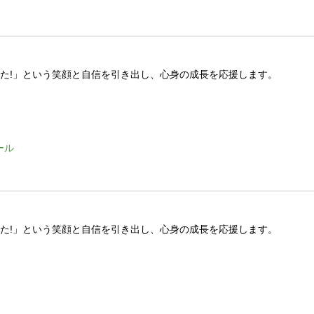
きた!」という笑顔と自信を引き出し、心身の成長を応援します。
ール
きた!」という笑顔と自信を引き出し、心身の成長を応援します。