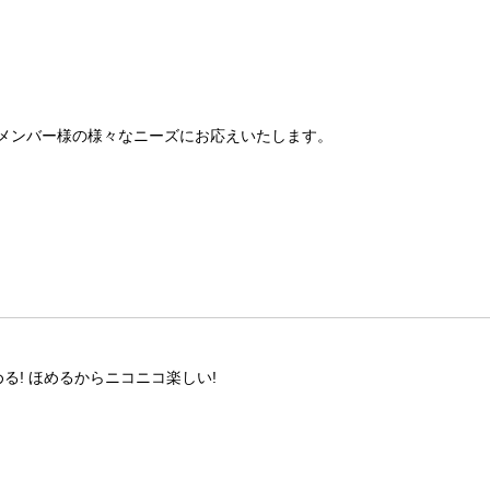
メンバー様の様々なニーズにお応えいたします。
る! ほめるからニコニコ楽しい!