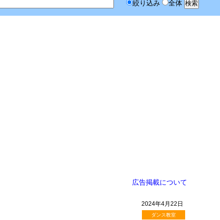
絞り込み
全体
広告掲載について
2024年4月22日
ダンス教室