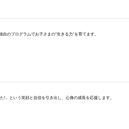
独自のプログラムでお子さまの”生きる力”を育てます。
きた!」という笑顔と自信を引き出し、心身の成長を応援します。