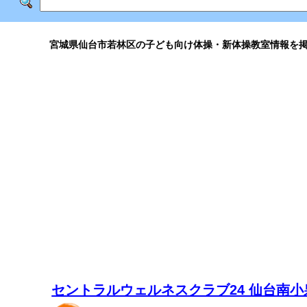
宮城県仙台市若林区の子ども向け体操・新体操教室情報を
セントラルウェルネスクラブ24 仙台南小