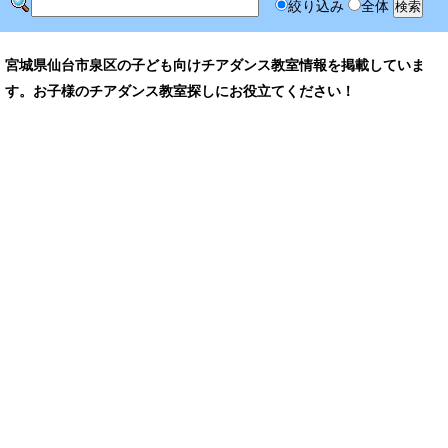
絞り込み
全体
宮城県仙台市泉区の子ども向けチアダンス教室情報を掲載していま
す。お子様のチアダンス教室探しにお役立てください！