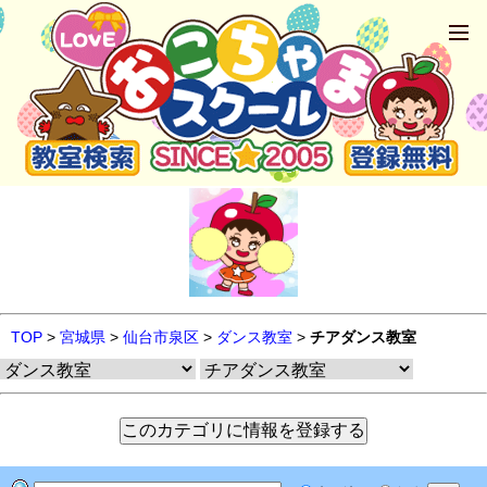
TOP
>
宮城県
>
仙台市泉区
>
ダンス教室
>
チアダンス教室