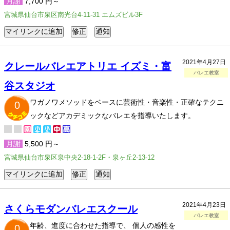
月謝
7,700 円～
宮城県仙台市泉区南光台4-11-31 エムズビル3F
2021年4月27日
クレールバレエアトリエ イズミ・富
バレエ教室
谷スタジオ
ワガノワメソッドをベースに芸術性・音楽性・正確なテクニ
0
ックなどアカデミックなバレエを指導いたします。
月謝
5,500 円～
宮城県仙台市泉区泉中央2-18-1-2F・泉ヶ丘2-13-12
2021年4月23日
さくらモダンバレエスクール
バレエ教室
年齢、進度に合わせた指導で、 個人の感性を
0