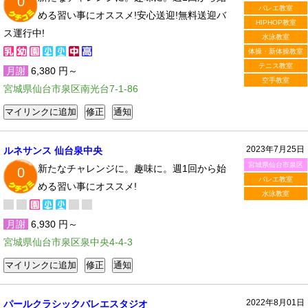
0
バレエ教室
める習い事にオススメ!安心送迎!無料送迎バ
HIPHOP教室
ス運行中!
水泳教室
体操・新体操教室
テニス教室
月謝
6,380 円～
空手教室
宮城県仙台市泉区南光台7-1-86
2023年7月25日
ルネサンス 仙台泉中央
宮城県仙台市泉区
新たなチャレンジに。趣味に。週1回から始
0
バレエ教室
める習い事にオススメ!
水泳教室
月謝
6,930 円～
宮城県仙台市泉区泉中央4-4-3
2022年8月01日
パールクラシックバレエスタジオ