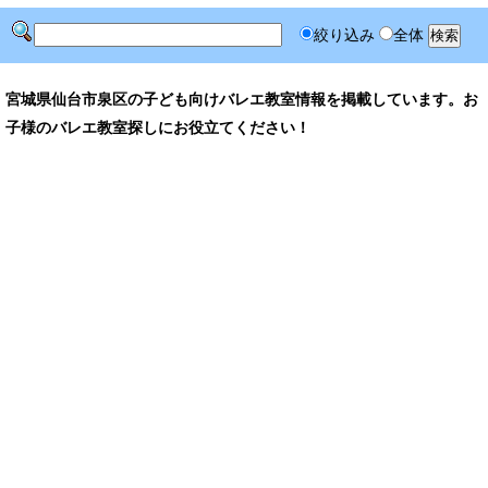
絞り込み
全体
宮城県仙台市泉区の子ども向けバレエ教室情報を掲載しています。お
子様のバレエ教室探しにお役立てください！