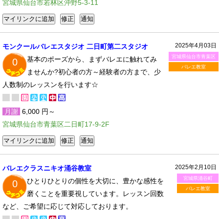
宮城県仙台市若林区沖野5-3-11
2025年4月03日
モンクールバレエスタジオ 二日町第二スタジオ
宮城県仙台市青葉区
基本のポーズから、まずバレエに触れてみ
0
バレエ教室
ませんか?初心者の方～経験者の方まで、少
人数制のレッスンを行います☆
月謝
6,000 円～
宮城県仙台市青葉区二日町17-9-2F
2025年2月10日
バレエクラスニキオ涌谷教室
宮城県涌谷町
ひとりひとりの個性を大切に、豊かな感性を
0
バレエ教室
磨くことを重要視しています。レッスン回数
など、ご希望に応じて対応しております。