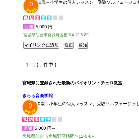
0歳～小学生の個人レッスン、受験ソルフェージュも
0
月謝
5,000 円～
宮城県仙台市宮城野区榴岡4-12-5-8F
1 - 1 ( 1 件中 )
宮城県に登録された最新のバイオリン・チェロ教室
きらら音楽学院
0歳～小学生の個人レッスン、受験ソルフェージュも
0
月謝
5,000 円～
宮城県仙台市宮城野区榴岡4-12-5-8F