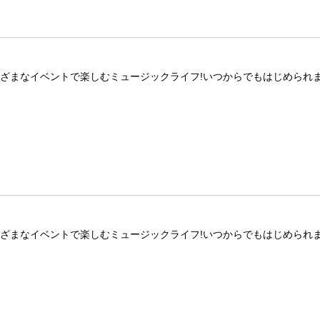
ざまなイベントで楽しむミュージックライフ!いつからでもはじめられま
ざまなイベントで楽しむミュージックライフ!いつからでもはじめられま