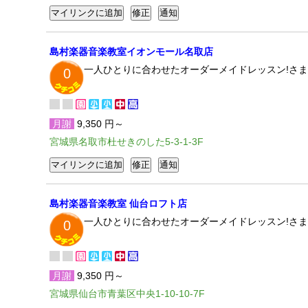
島村楽器音楽教室イオンモール名取店
一人ひとりに合わせたオーダーメイドレッスン!さま
0
月謝
9,350 円～
宮城県名取市杜せきのした5-3-1-3F
島村楽器音楽教室 仙台ロフト店
一人ひとりに合わせたオーダーメイドレッスン!さま
0
月謝
9,350 円～
宮城県仙台市青葉区中央1-10-10-7F