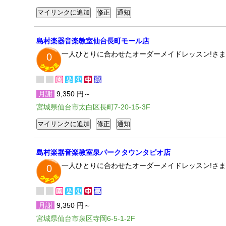
島村楽器音楽教室仙台長町モール店
一人ひとりに合わせたオーダーメイドレッスン!さま
0
月謝
9,350 円～
宮城県仙台市太白区長町7-20-15-3F
島村楽器音楽教室泉パークタウンタピオ店
一人ひとりに合わせたオーダーメイドレッスン!さま
0
月謝
9,350 円～
宮城県仙台市泉区寺岡6-5-1-2F