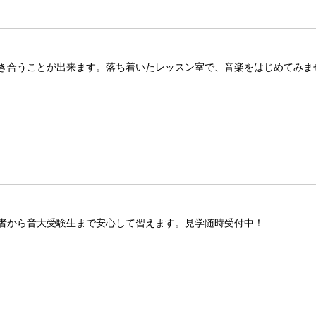
き合うことが出来ます。落ち着いたレッスン室で、音楽をはじめてみま
者から音大受験生まで安心して習えます。見学随時受付中！