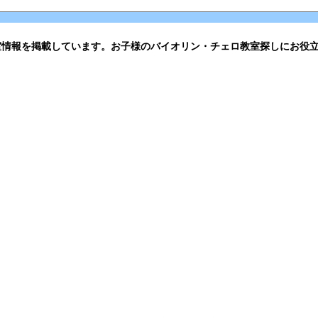
室情報を掲載しています。お子様のバイオリン・チェロ教室探しにお役