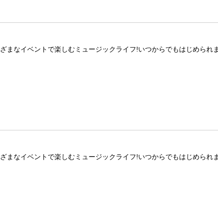
ざまなイベントで楽しむミュージックライフ!いつからでもはじめられま
ざまなイベントで楽しむミュージックライフ!いつからでもはじめられま