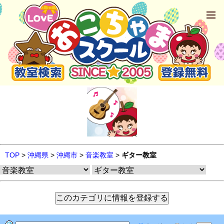
TOP
>
沖縄県
>
沖縄市
>
音楽教室
>
ギター教室