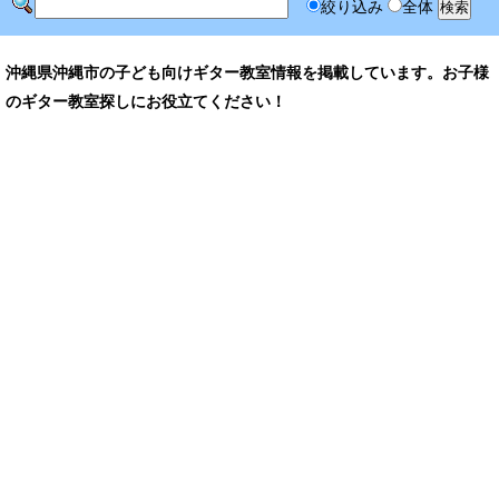
絞り込み
全体
沖縄県沖縄市の子ども向けギター教室情報を掲載しています。お子様
のギター教室探しにお役立てください！