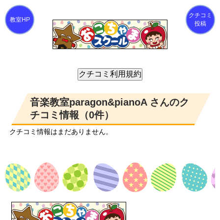
クチコミ
投稿
音楽教室paragon&pianoA さんのク
チコミ情報（0件）
クチコミ情報はまだありません。