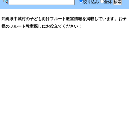
絞り込み
全体
沖縄県中城村の子ども向けフルート教室情報を掲載しています。お子
様のフルート教室探しにお役立てください！