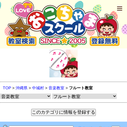
TOP
>
沖縄県
>
中城村
>
音楽教室
>
フルート教室