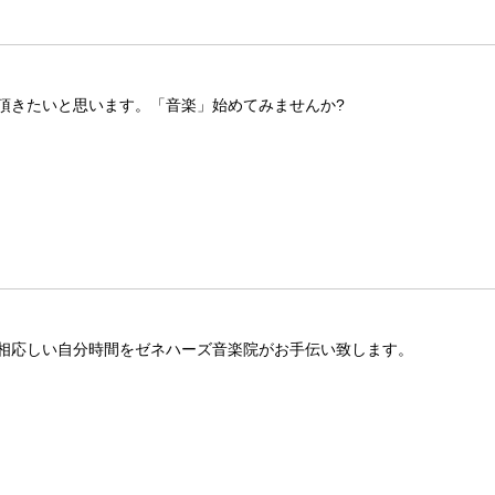
頂きたいと思います。「音楽」始めてみませんか?
相応しい自分時間をゼネハーズ音楽院がお手伝い致します。