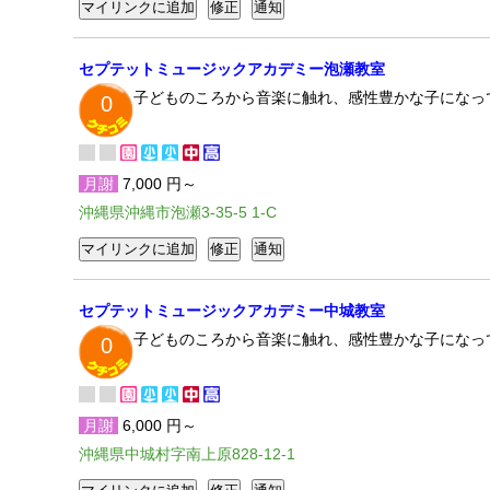
セプテットミュージックアカデミー泡瀬教室
子どものころから音楽に触れ、感性豊かな子になっ
0
月謝
7,000 円～
沖縄県沖縄市泡瀬3-35-5 1-C
セプテットミュージックアカデミー中城教室
子どものころから音楽に触れ、感性豊かな子になっ
0
月謝
6,000 円～
沖縄県中城村字南上原828-12-1