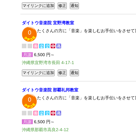
ダイトウ音楽院 宜野湾教室
たくさんの方に「音楽」を楽しむお手伝いをさせて
0
月謝
6,500 円～
沖縄県宜野湾市長田 4-17-1
ダイトウ音楽院 那覇礼邦教室
たくさんの方に「音楽」を楽しむお手伝いをさせて
0
月謝
6,500 円～
沖縄県那覇市高良2-4-12