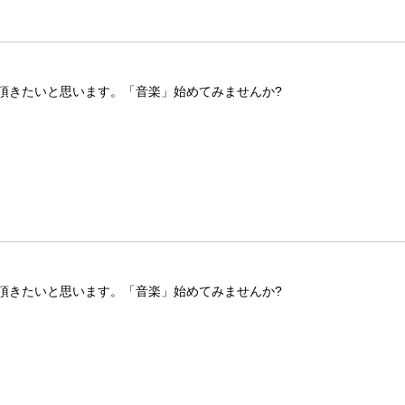
頂きたいと思います。「音楽」始めてみませんか?
頂きたいと思います。「音楽」始めてみませんか?