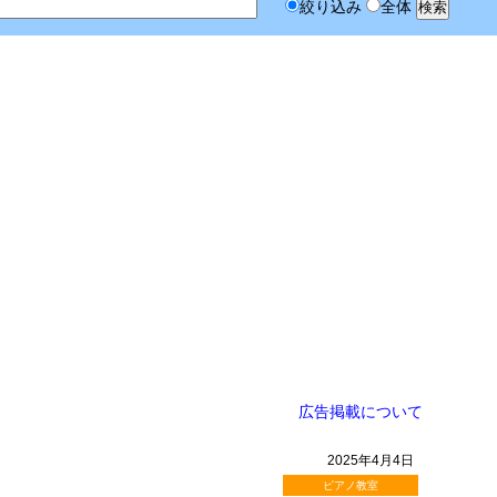
絞り込み
全体
広告掲載について
2025年4月4日
ピアノ教室