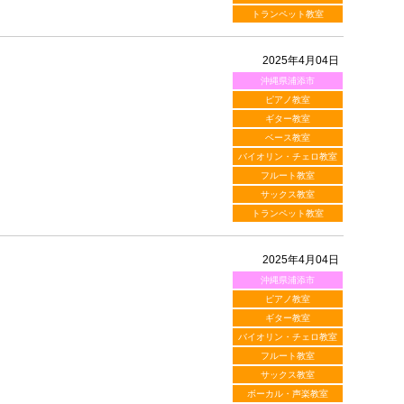
トランペット教室
2025年4月04日
沖縄県浦添市
ピアノ教室
ギター教室
ベース教室
バイオリン・チェロ教室
フルート教室
サックス教室
トランペット教室
2025年4月04日
沖縄県浦添市
ピアノ教室
ギター教室
バイオリン・チェロ教室
フルート教室
サックス教室
ボーカル・声楽教室