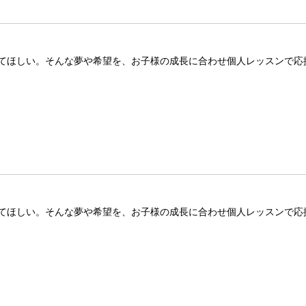
てほしい。そんな夢や希望を、お子様の成長に合わせ個人レッスンで応
てほしい。そんな夢や希望を、お子様の成長に合わせ個人レッスンで応