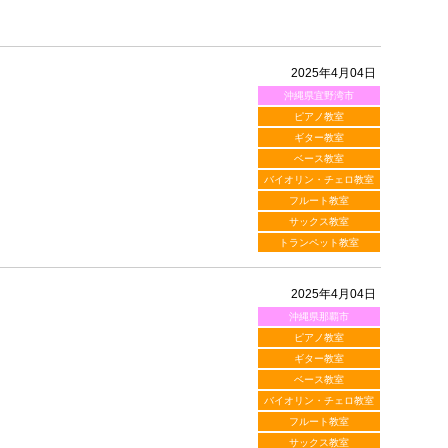
2025年4月04日
沖縄県宜野湾市
ピアノ教室
ギター教室
ベース教室
バイオリン・チェロ教室
フルート教室
サックス教室
トランペット教室
2025年4月04日
沖縄県那覇市
ピアノ教室
ギター教室
ベース教室
バイオリン・チェロ教室
フルート教室
サックス教室