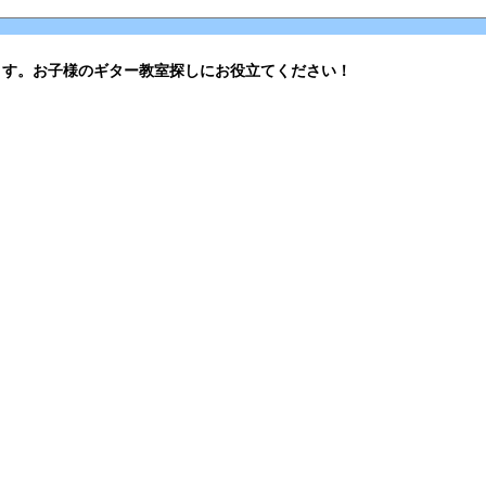
ます。お子様のギター教室探しにお役立てください！