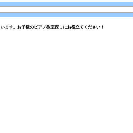
ています。お子様のピアノ教室探しにお役立てください！