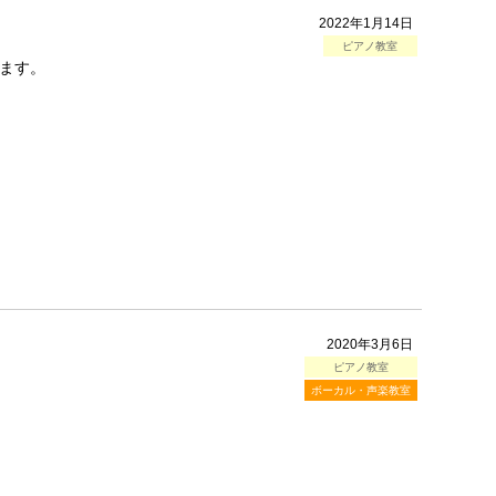
2022年1月14日
ピアノ教室
ます。
2020年3月6日
ピアノ教室
ボーカル・声楽教室