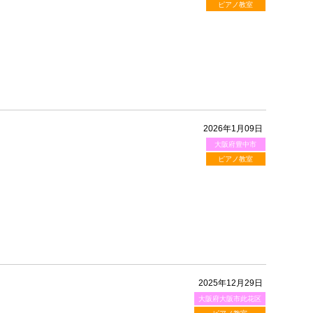
ピアノ教室
2026年1月09日
大阪府豊中市
ピアノ教室
2025年12月29日
大阪府大阪市此花区