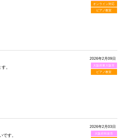
オンライン対応
ピアノ教室
2026年2月09日
大阪府東大阪市
ます。
ピアノ教室
2026年2月03日
大阪府和泉市
いです。