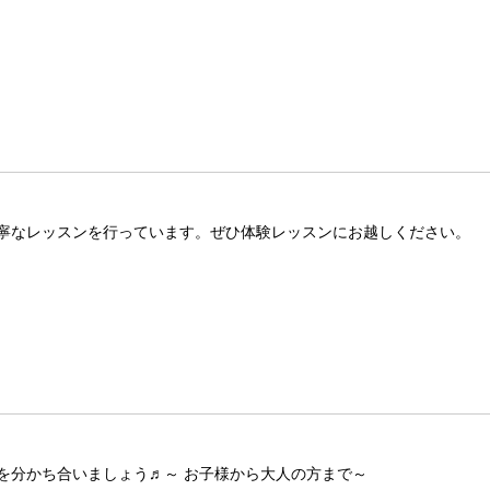
寧なレッスンを行っています。ぜひ体験レッスンにお越しください。
を分かち合いましょう♬～ お子様から大人の方まで～