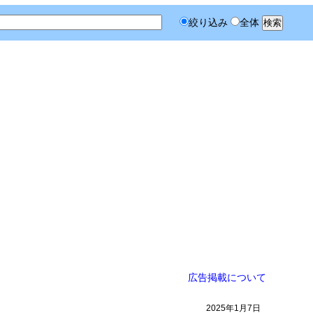
絞り込み
全体
広告掲載について
2025年1月7日