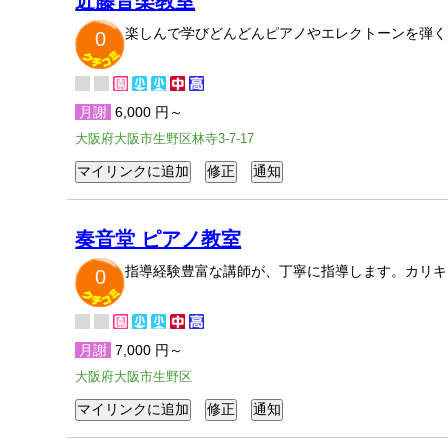
近藤音楽教室
楽しんで学びどんどんピアノやエレクトーンを弾く
0
月謝
6,000 円～
大阪府大阪市生野区林寺3-7-17
奏音堂 ピアノ教室
指導経験豊富な講師が、丁寧に指導します。カリキ
0
月謝
7,000 円～
大阪府大阪市生野区