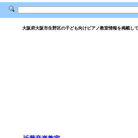
大阪府大阪市生野区の子ども向けピアノ教室情報を掲載し