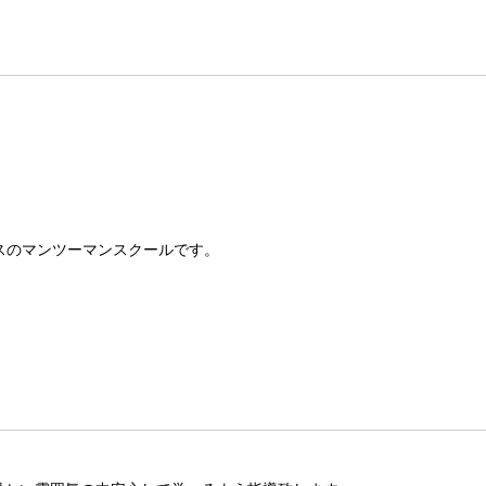
スのマンツーマンスクールです。