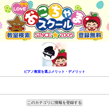
ピアノ教室を選ぶメリット・デメリット