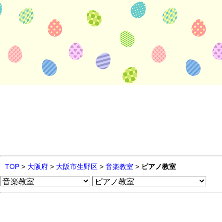
TOP
>
大阪府
>
大阪市生野区
>
音楽教室
>
ピアノ教室