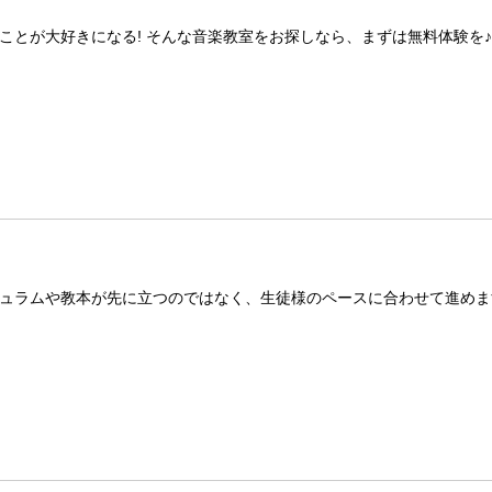
ことが大好きになる! そんな音楽教室をお探しなら、まずは無料体験を
ュラムや教本が先に立つのではなく、生徒様のペースに合わせて進めま