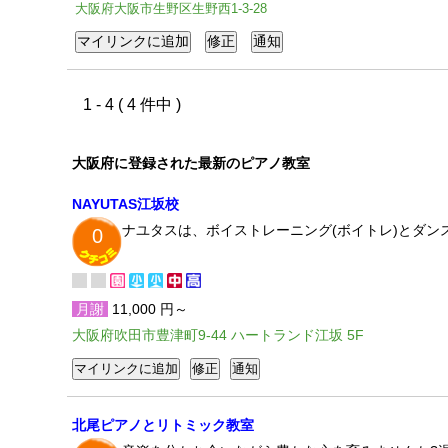
大阪府大阪市生野区生野西1-3-28
1 - 4 ( 4 件中 )
大阪府に登録された最新のピアノ教室
NAYUTAS江坂校
ナユタスは、ボイストレーニング(ボイトレ)とダン
0
月謝
11,000 円～
大阪府吹田市豊津町9-44 ハートランド江坂 5F
北尾ピアノとリトミック教室