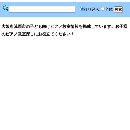
絞り込み
全体
大阪府箕面市の子ども向けピアノ教室情報を掲載しています。お子様
のピアノ教室探しにお役立てください！