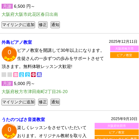
月謝
6,500 円～
大阪府大阪市此花区春日出南
2025年12月11日
外島ピアノ教室
大阪府枚方市
ピアノ教室を開講して30年以上になります。
0
ピアノ教室
生徒さんの一歩ずつの歩みをサポートさせて
頂きます。無料体験レッスン大歓迎!
月謝
5,000 円～
大阪府枚方市津田南町2丁目26-20
2025年9月10日
うたのつばさ音楽教室
大阪府吹田市
楽しくレッスンをさせていただいて
0
ピアノ教室
おります。オリジナル教材を取り入
エレクトーン・オルガン教室