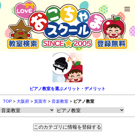
ピアノ教室を選ぶメリット・デメリット
TOP
>
大阪府
>
箕面市
>
音楽教室
>
ピアノ教室