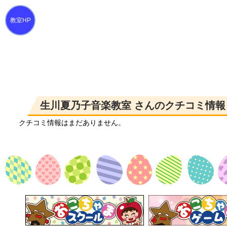
生川夏乃子音楽教室 さんのクチコミ情報
クチコミ情報はまだありません。