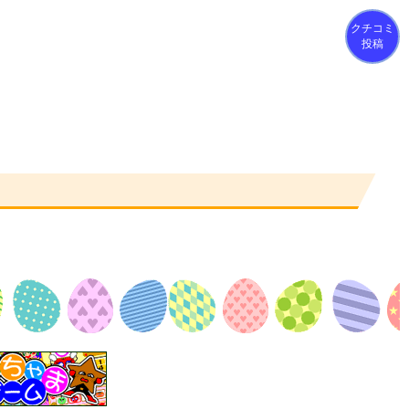
クチコミ
投稿