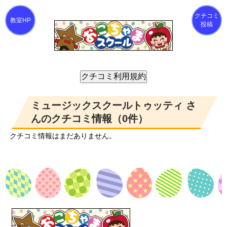
クチコミ
投稿
ミュージックスクールトゥッティ さ
んのクチコミ情報（0件）
クチコミ情報はまだありません。