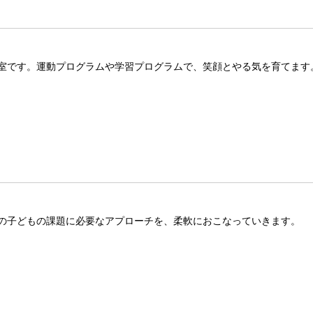
室です。運動プログラムや学習プログラムで、笑顔とやる気を育てます
の子どもの課題に必要なアプローチを、柔軟におこなっていきます。