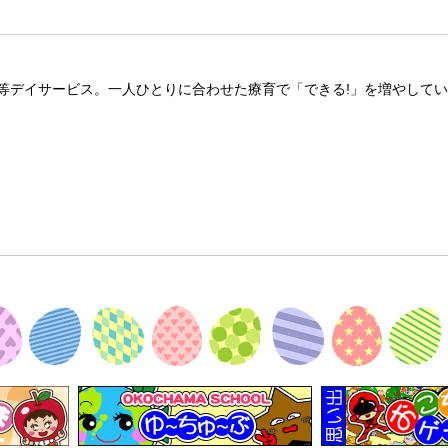
等デイサービス。一人ひとりに合わせた療育で「できる!」を増やして