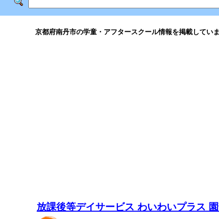
京都府南丹市の学童・アフタースクール情報を掲載してい
放課後等デイサービス わいわいプラス 