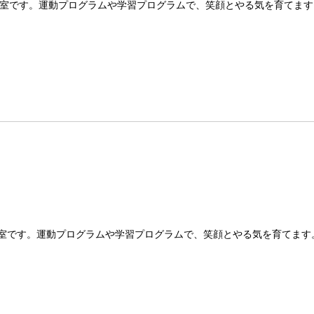
室です。運動プログラムや学習プログラムで、笑顔とやる気を育てます
室です。運動プログラムや学習プログラムで、笑顔とやる気を育てます