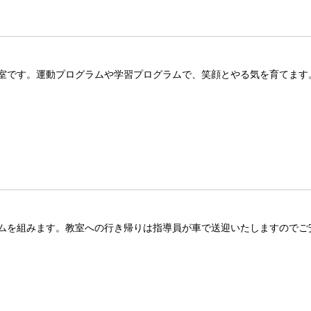
室です。運動プログラムや学習プログラムで、笑顔とやる気を育てます
ムを組みます。教室への行き帰りは指導員が車で送迎いたしますのでご