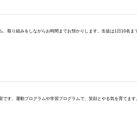
、取り組みをしながらお時間までお預かりします。生徒は1日10名まで
室です。運動プログラムや学習プログラムで、笑顔とやる気を育てます