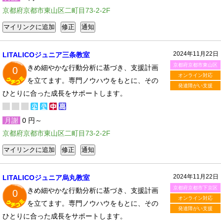
京都府京都市東山区二町目73-2-2F
2024年11月22日
LITALICOジュニア三条教室
京都府京都市東山区
きめ細やかな行動分析に基づき、支援計画
0
オンライン対応
を立てます。専門ノウハウをもとに、その
発達障がい支援
ひとりに合った成長をサポートします。
月謝
0 円～
京都府京都市東山区二町目73-2-2F
2024年11月22日
LITALICOジュニア烏丸教室
京都府京都市下京区
きめ細やかな行動分析に基づき、支援計画
0
オンライン対応
を立てます。専門ノウハウをもとに、その
発達障がい支援
ひとりに合った成長をサポートします。