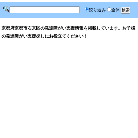
絞り込み
全体
京都府京都市右京区の発達障がい支援情報を掲載しています。お子様
の発達障がい支援探しにお役立てください！