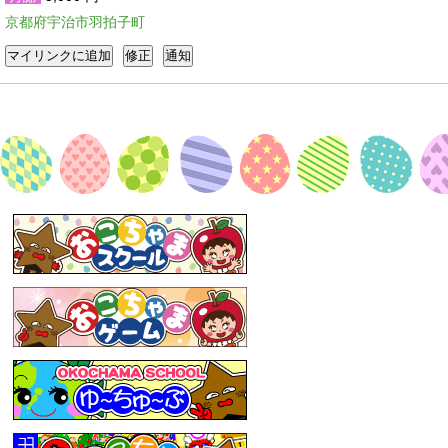
京都府宇治市羽拍子町