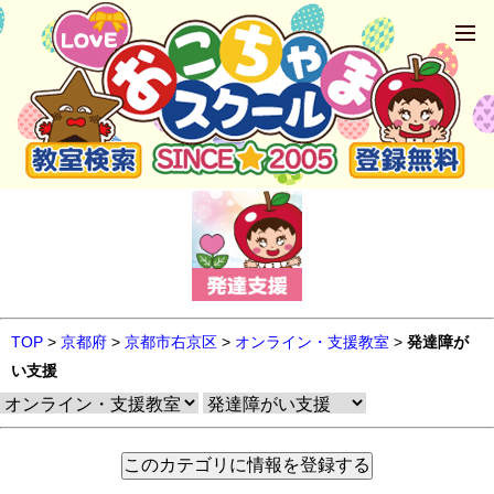
TOP
>
京都府
>
京都市右京区
>
オンライン・支援教室
>
発達障が
い支援