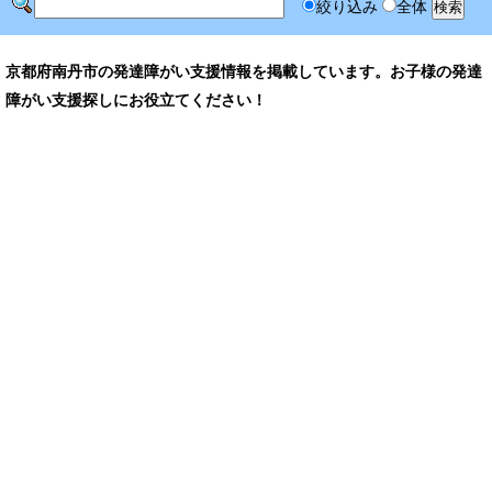
絞り込み
全体
京都府南丹市の発達障がい支援情報を掲載しています。お子様の発達
障がい支援探しにお役立てください！