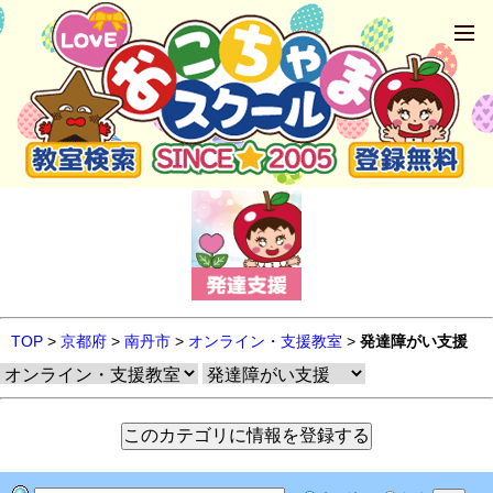
TOP
>
京都府
>
南丹市
>
オンライン・支援教室
>
発達障がい支援