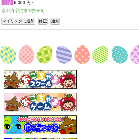
月謝
5,000 円～
京都府宇治市羽拍子町