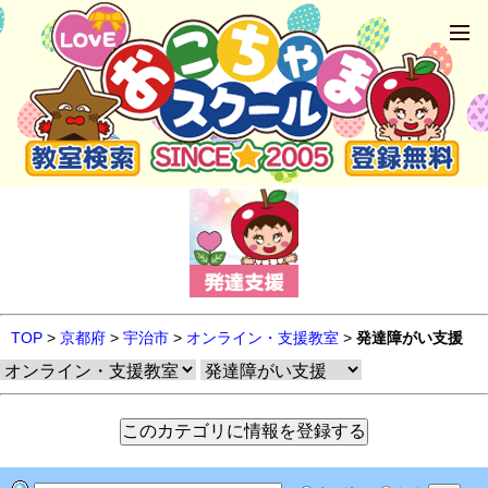
TOP
>
京都府
>
宇治市
>
オンライン・支援教室
>
発達障がい支援