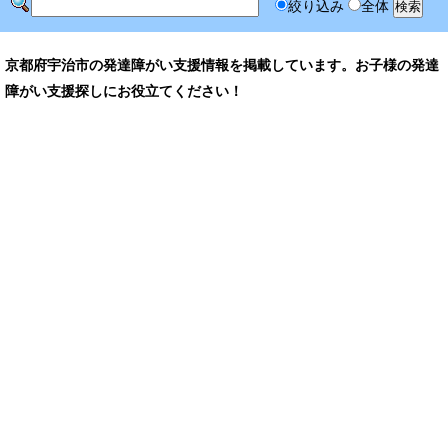
絞り込み
全体
京都府宇治市の発達障がい支援情報を掲載しています。お子様の発達
障がい支援探しにお役立てください！