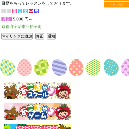
目標をもってレッスンをしております。
ピアノ教室
月謝
5,000 円～
京都府宇治市羽拍子町