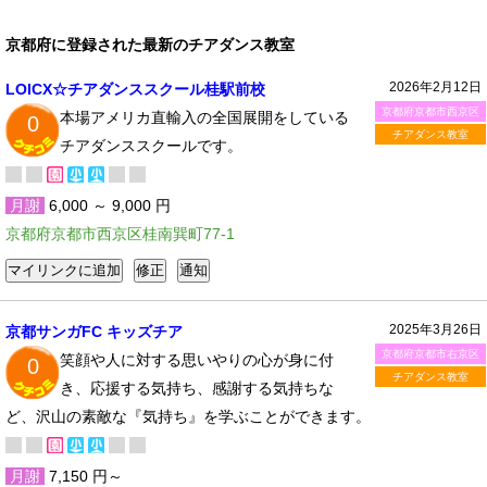
京都府に登録された最新のチアダンス教室
2026年2月12日
LOICX☆チアダンススクール桂駅前校
京都府京都市西京区
本場アメリカ直輸入の全国展開をしている
0
チアダンス教室
チアダンススクールです。
月謝
6,000 ～ 9,000 円
京都府京都市西京区桂南巽町77-1
2025年3月26日
京都サンガFC キッズチア
京都府京都市右京区
笑顔や人に対する思いやりの心が身に付
0
チアダンス教室
き、応援する気持ち、感謝する気持ちな
ど、沢山の素敵な『気持ち』を学ぶことができます。
月謝
7,150 円～