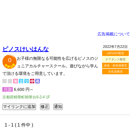
広告掲載について
2022年7月22日
ピノスけいはんな
HIPHOP教室
お子様の無限なる可能性を広げるピノスのジ
0
チアダンス教室
ュニアカルチャースクール。遊びながら学ん
体操・新体操教室
合気道教室
で頂ける環境をご用意しています。
月謝
6,600 円～
京都府精華町精華台9-2-4 1F
1 - 1 ( 1 件中 )