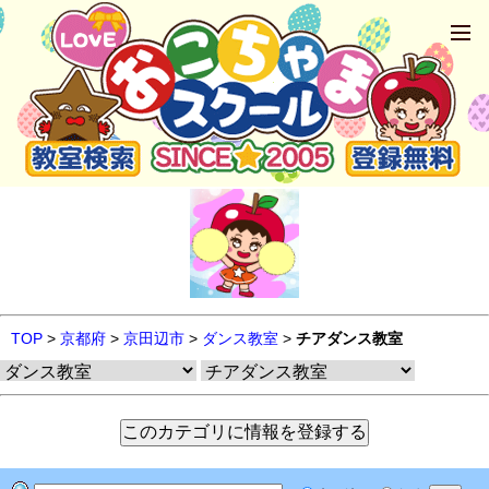
TOP
>
京都府
>
京田辺市
>
ダンス教室
>
チアダンス教室