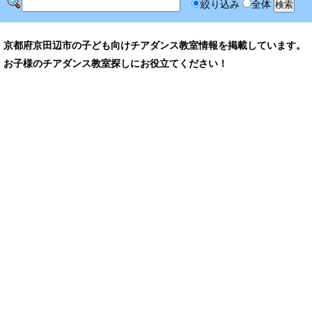
絞り込み
全体
京都府京田辺市の子ども向けチアダンス教室情報を掲載しています。
お子様のチアダンス教室探しにお役立てください！