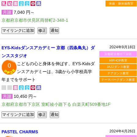
体操・新体操教室
月謝
7,040 円～
京都府京都市伏見区両替町2-348-1
2024年9月18日
EYS-Kidsダンスアカデミー 京都（四条鳥丸）ダ
京都府京都市下京区
ンススタジオ
HIPHOP教室
こどもの心と身体を伸ばす、EYS-Kidsダ
0
JAZZダンス教室
ンスアカデミーは、3歳から小学校高学
チアダンス教室
年までをサポート
テーマパークダンス教室
月謝
10,450 円～
京都府京都市下京区 室町綾小路下る 白楽天町509番地1F
2024年4月26日
PASTEL CHARMS