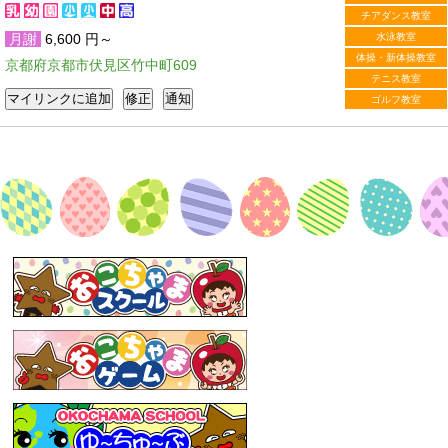
チアダンス教室
月謝
6,600 円～
水泳教室
体操・新体操教室
京都府京都市伏見区竹中町609
テニス教室
ゴルフ教室