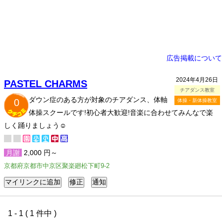
広告掲載について
2024年4月26日
PASTEL CHARMS
チアダンス教室
ダウン症のある方が対象のチアダンス、体軸
0
体操・新体操教室
体操スクールです!初心者大歓迎!音楽に合わせてみんなで楽
しく踊りましょう☺︎︎
月謝
2,000 円～
京都府京都市中京区聚楽廻松下町9-2
1 - 1 ( 1 件中 )