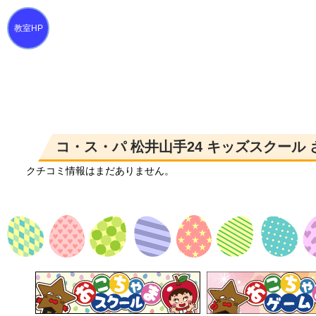
コ・ス・パ 松井山手24 キッズスクール
クチコミ情報はまだありません。