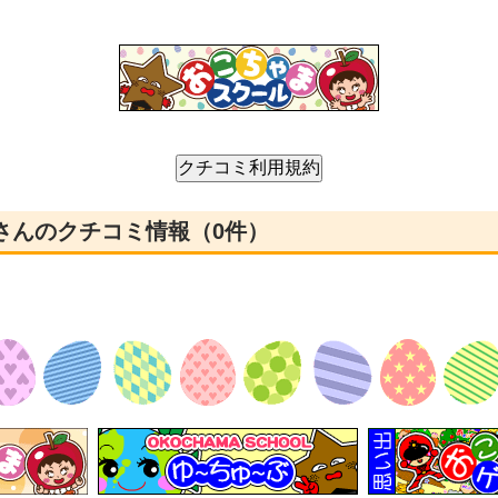
 さんのクチコミ情報（0件）