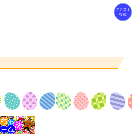
クチコミ
投稿