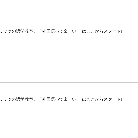
リッツの語学教室。「外国語って楽しい!」はここからスタート!
リッツの語学教室。「外国語って楽しい!」はここからスタート!