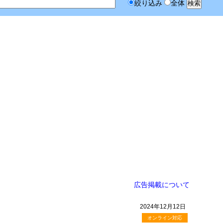
絞り込み
全体
広告掲載について
2024年12月12日
オンライン対応