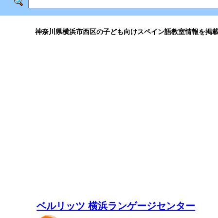
神奈川県横浜市西区の子ども向けスペイン語教室情報を掲
ベルリッツ 横浜ランゲージセンター