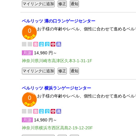
ベルリッツ 溝の口ランゲージセンター
お子様の年齢やレベル、個性に合わせて進めるベル
0
月謝
14,980 円～
神奈川県川崎市高津区久本3-1-31-1F
ベルリッツ 横浜ランゲージセンター
お子様の年齢やレベル、個性に合わせて進めるベル
0
月謝
14,980 円～
神奈川県横浜市西区高島2-19-12-20F