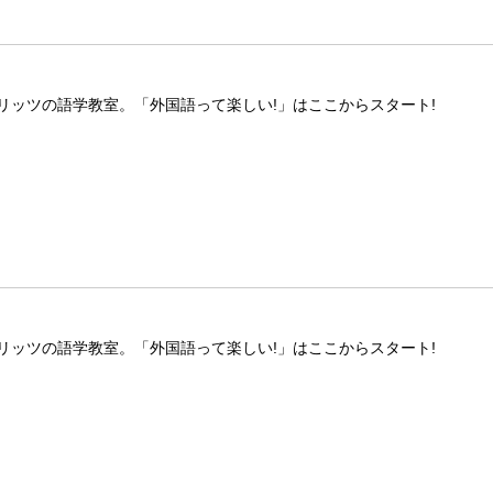
リッツの語学教室。「外国語って楽しい!」はここからスタート!
リッツの語学教室。「外国語って楽しい!」はここからスタート!