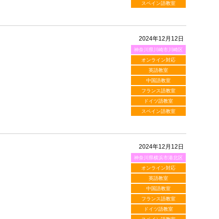
スペイン語教室
2024年12月12日
神奈川県川崎市川崎区
オンライン対応
英語教室
中国語教室
フランス語教室
ドイツ語教室
スペイン語教室
2024年12月12日
神奈川県横浜市港北区
オンライン対応
英語教室
中国語教室
フランス語教室
ドイツ語教室