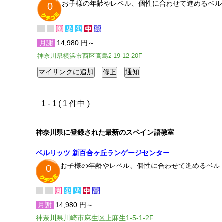
お子様の年齢やレベル、個性に合わせて進めるベル
0
月謝
14,980 円～
神奈川県横浜市西区高島2-19-12-20F
1 - 1 ( 1 件中 )
神奈川県に登録された最新のスペイン語教室
ベルリッツ 新百合ヶ丘ランゲージセンター
お子様の年齢やレベル、個性に合わせて進めるベル
0
月謝
14,980 円～
神奈川県川崎市麻生区上麻生1-5-1-2F