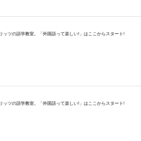
リッツの語学教室。「外国語って楽しい!」はここからスタート!
リッツの語学教室。「外国語って楽しい!」はここからスタート!