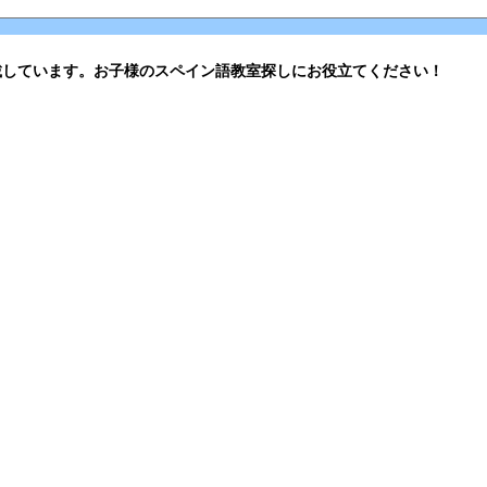
載しています。お子様のスペイン語教室探しにお役立てください！