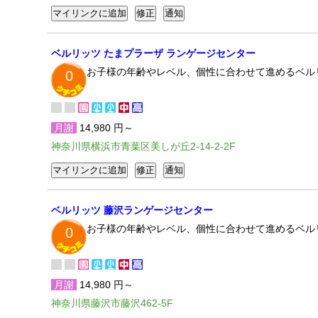
ベルリッツ たまプラーザ ランゲージセンター
お子様の年齢やレベル、個性に合わせて進めるベル
0
月謝
14,980 円～
神奈川県横浜市青葉区美しが丘2-14-2-2F
ベルリッツ 藤沢ランゲージセンター
お子様の年齢やレベル、個性に合わせて進めるベル
0
月謝
14,980 円～
神奈川県藤沢市藤沢462-5F