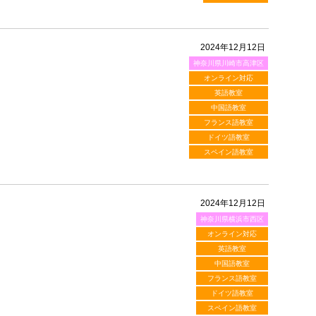
2024年12月12日
神奈川県川崎市高津区
オンライン対応
英語教室
中国語教室
フランス語教室
ドイツ語教室
スペイン語教室
2024年12月12日
神奈川県横浜市西区
オンライン対応
英語教室
中国語教室
フランス語教室
ドイツ語教室
スペイン語教室