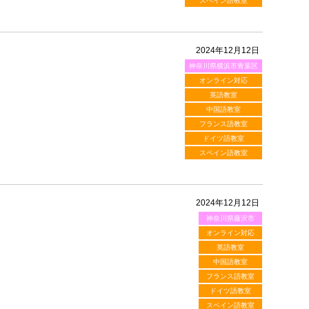
スペイン語教室
2024年12月12日
神奈川県横浜市青葉区
オンライン対応
英語教室
中国語教室
フランス語教室
ドイツ語教室
スペイン語教室
2024年12月12日
神奈川県藤沢市
オンライン対応
英語教室
中国語教室
フランス語教室
ドイツ語教室
スペイン語教室