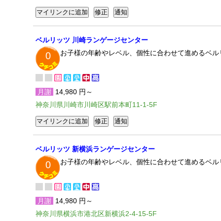
ベルリッツ 川崎ランゲージセンター
お子様の年齢やレベル、個性に合わせて進めるベル
0
月謝
14,980 円～
神奈川県川崎市川崎区駅前本町11-1-5F
ベルリッツ 新横浜ランゲージセンター
お子様の年齢やレベル、個性に合わせて進めるベル
0
月謝
14,980 円～
神奈川県横浜市港北区新横浜2-4-15-5F