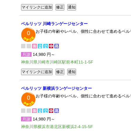
ベルリッツ 川崎ランゲージセンター
お子様の年齢やレベル、個性に合わせて進めるベル
0
月謝
14,980 円～
神奈川県川崎市川崎区駅前本町11-1-5F
ベルリッツ 新横浜ランゲージセンター
お子様の年齢やレベル、個性に合わせて進めるベル
0
月謝
14,980 円～
神奈川県横浜市港北区新横浜2-4-15-5F