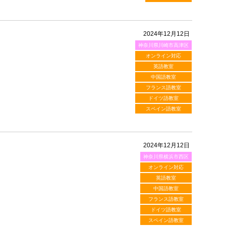
2024年12月12日
神奈川県川崎市高津区
オンライン対応
英語教室
中国語教室
フランス語教室
ドイツ語教室
スペイン語教室
2024年12月12日
神奈川県横浜市西区
オンライン対応
英語教室
中国語教室
フランス語教室
ドイツ語教室
スペイン語教室