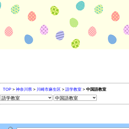
TOP
>
神奈川県
>
川崎市麻生区
>
語学教室
>
中国語教室