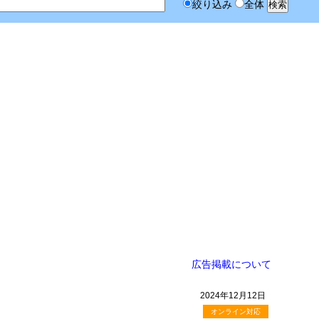
絞り込み
全体
広告掲載について
2024年12月12日
オンライン対応