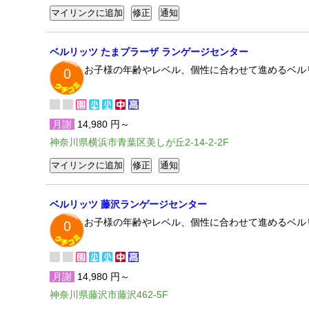
ベルリッツ たまプラーザ ランゲージセンター
お子様の年齢やレベル、個性に合わせて進めるベル
0
月謝
14,980 円～
神奈川県横浜市青葉区美しが丘2-14-2-2F
ベルリッツ 藤沢ランゲージセンター
お子様の年齢やレベル、個性に合わせて進めるベル
0
月謝
14,980 円～
神奈川県藤沢市藤沢462-5F