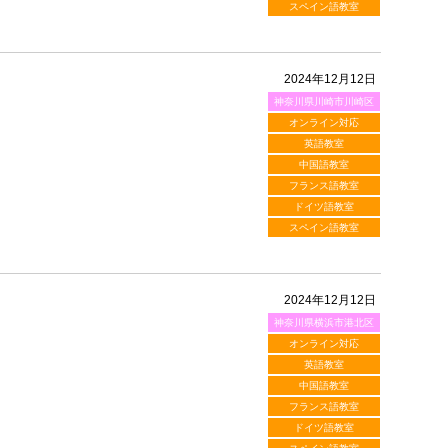
スペイン語教室
2024年12月12日
神奈川県川崎市川崎区
オンライン対応
英語教室
中国語教室
フランス語教室
ドイツ語教室
スペイン語教室
2024年12月12日
神奈川県横浜市港北区
オンライン対応
英語教室
中国語教室
フランス語教室
ドイツ語教室