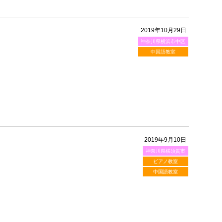
2019年10月29日
神奈川県横浜市中区
中国語教室
2019年9月10日
神奈川県横須賀市
ピアノ教室
中国語教室