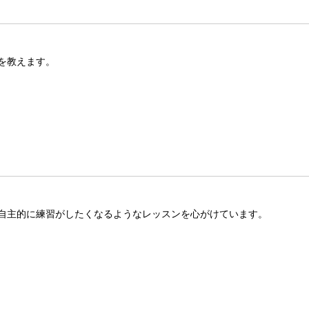
を教えます。
自主的に練習がしたくなるようなレッスンを心がけています。