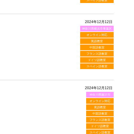
スペイン語教室
2024年12月12日
神奈川県横浜市青葉区
オンライン対応
英語教室
中国語教室
フランス語教室
ドイツ語教室
スペイン語教室
2024年12月12日
神奈川県藤沢市
オンライン対応
英語教室
中国語教室
フランス語教室
ドイツ語教室
スペイン語教室