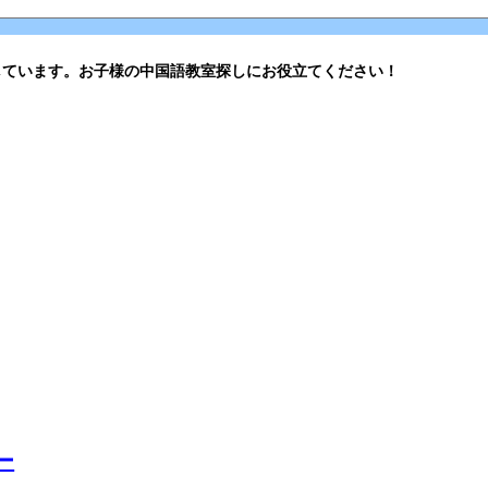
しています。お子様の中国語教室探しにお役立てください！
ー