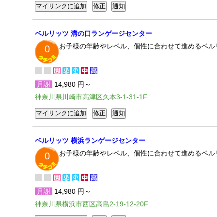
ベルリッツ 溝の口ランゲージセンター
お子様の年齢やレベル、個性に合わせて進めるベル
0
月謝
14,980 円～
神奈川県川崎市高津区久本3-1-31-1F
ベルリッツ 横浜ランゲージセンター
お子様の年齢やレベル、個性に合わせて進めるベル
0
月謝
14,980 円～
神奈川県横浜市西区高島2-19-12-20F