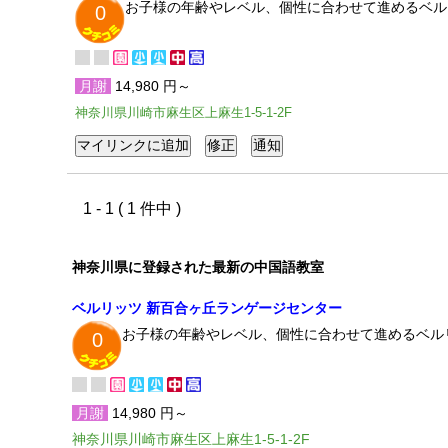
お子様の年齢やレベル、個性に合わせて進めるベル
0
月謝
14,980 円～
神奈川県川崎市麻生区上麻生1-5-1-2F
1 - 1 ( 1 件中 )
神奈川県に登録された最新の中国語教室
ベルリッツ 新百合ヶ丘ランゲージセンター
お子様の年齢やレベル、個性に合わせて進めるベル
0
月謝
14,980 円～
神奈川県川崎市麻生区上麻生1-5-1-2F