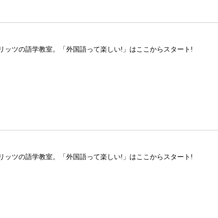
リッツの語学教室。「外国語って楽しい!」はここからスタート!
リッツの語学教室。「外国語って楽しい!」はここからスタート!