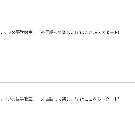
リッツの語学教室。「外国語って楽しい!」はここからスタート!
リッツの語学教室。「外国語って楽しい!」はここからスタート!