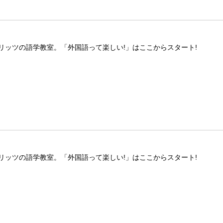
リッツの語学教室。「外国語って楽しい!」はここからスタート!
リッツの語学教室。「外国語って楽しい!」はここからスタート!