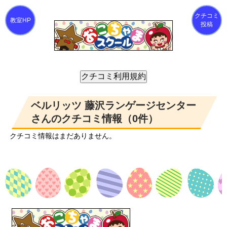
クチコミ
投稿
ベルリッツ 藤沢ランゲージセンター
さんのクチコミ情報（0件）
クチコミ情報はまだありません。