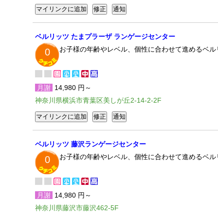
ベルリッツ たまプラーザ ランゲージセンター
お子様の年齢やレベル、個性に合わせて進めるベル
0
月謝
14,980 円～
神奈川県横浜市青葉区美しが丘2-14-2-2F
ベルリッツ 藤沢ランゲージセンター
お子様の年齢やレベル、個性に合わせて進めるベル
0
月謝
14,980 円～
神奈川県藤沢市藤沢462-5F