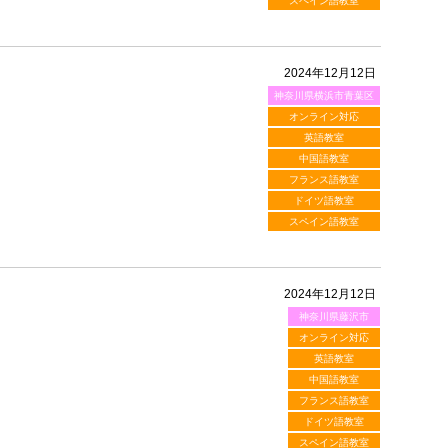
スペイン語教室
2024年12月12日
神奈川県横浜市青葉区
オンライン対応
英語教室
中国語教室
フランス語教室
ドイツ語教室
スペイン語教室
2024年12月12日
神奈川県藤沢市
オンライン対応
英語教室
中国語教室
フランス語教室
ドイツ語教室
スペイン語教室