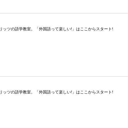
リッツの語学教室。「外国語って楽しい!」はここからスタート!
リッツの語学教室。「外国語って楽しい!」はここからスタート!