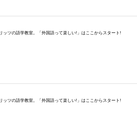
リッツの語学教室。「外国語って楽しい!」はここからスタート!
リッツの語学教室。「外国語って楽しい!」はここからスタート!