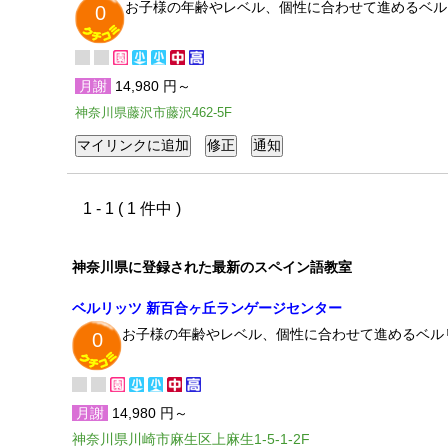
お子様の年齢やレベル、個性に合わせて進めるベル
0
月謝
14,980 円～
神奈川県藤沢市藤沢462-5F
1 - 1 ( 1 件中 )
神奈川県に登録された最新のスペイン語教室
ベルリッツ 新百合ヶ丘ランゲージセンター
お子様の年齢やレベル、個性に合わせて進めるベル
0
月謝
14,980 円～
神奈川県川崎市麻生区上麻生1-5-1-2F