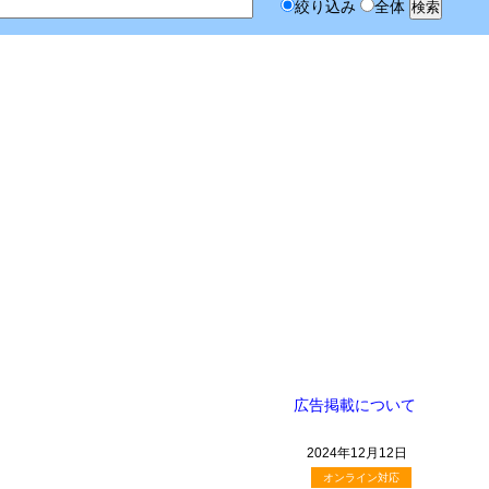
絞り込み
全体
広告掲載について
2024年12月12日
オンライン対応