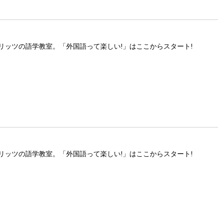
リッツの語学教室。「外国語って楽しい!」はここからスタート!
リッツの語学教室。「外国語って楽しい!」はここからスタート!