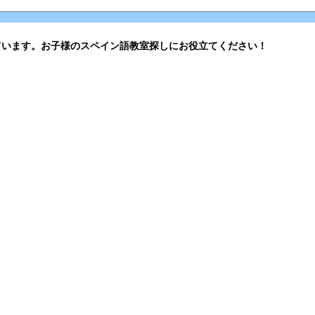
ています。お子様のスペイン語教室探しにお役立てください！