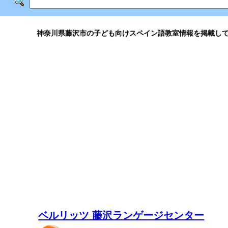
神奈川県藤沢市の子ども向けスペイン語教室情報を掲載し
ベルリッツ 藤沢ランゲージセンター