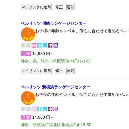
ベルリッツ 川崎ランゲージセンター
お子様の年齢やレベル、個性に合わせて進めるベル
0
月謝
14,980 円～
神奈川県川崎市川崎区駅前本町11-1-5F
ベルリッツ 新横浜ランゲージセンター
お子様の年齢やレベル、個性に合わせて進めるベル
0
月謝
14,980 円～
神奈川県横浜市港北区新横浜2-4-15-5F