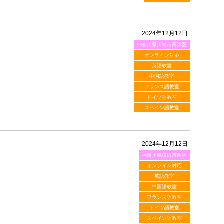
2024年12月12日
神奈川県川崎市高津区
オンライン対応
英語教室
中国語教室
フランス語教室
ドイツ語教室
スペイン語教室
2024年12月12日
神奈川県横浜市西区
オンライン対応
英語教室
中国語教室
フランス語教室
ドイツ語教室
スペイン語教室