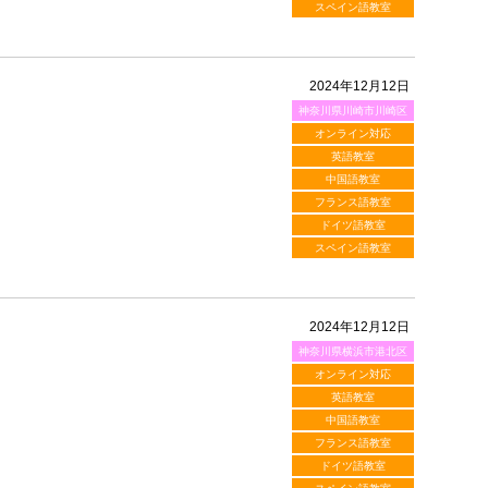
スペイン語教室
2024年12月12日
神奈川県川崎市川崎区
オンライン対応
英語教室
中国語教室
フランス語教室
ドイツ語教室
スペイン語教室
2024年12月12日
神奈川県横浜市港北区
オンライン対応
英語教室
中国語教室
フランス語教室
ドイツ語教室