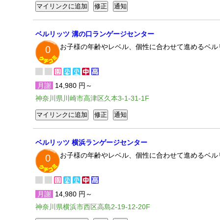
ベルリッツ 溝の口ランゲージセンター
お子様の年齢やレベル、個性に合わせて進めるベル
0
月謝
14,980 円～
神奈川県川崎市高津区久本3-1-31-1F
ベルリッツ 横浜ランゲージセンター
お子様の年齢やレベル、個性に合わせて進めるベル
0
月謝
14,980 円～
神奈川県横浜市西区高島2-19-12-20F