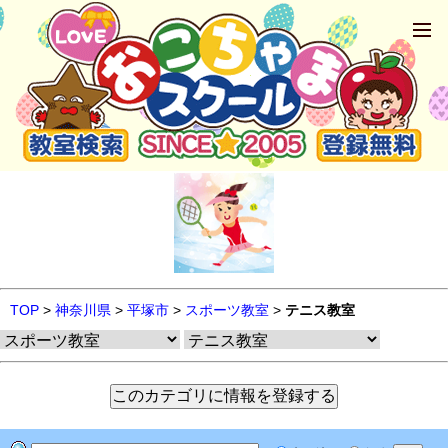
TOP
>
神奈川県
>
平塚市
>
スポーツ教室
>
テニス教室