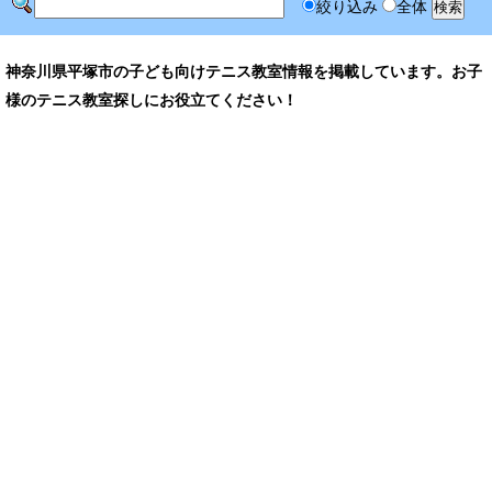
絞り込み
全体
神奈川県平塚市の子ども向けテニス教室情報を掲載しています。お子
様のテニス教室探しにお役立てください！