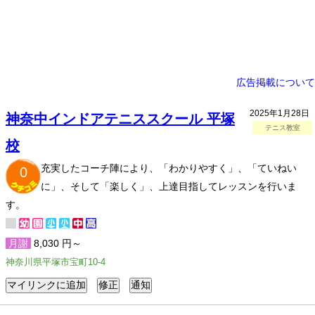
広告掲載について
2025年1月28日
神奈中インドアテニススクール 平塚
テニス教室
校
充実したコーチ陣により、「わかりやすく」、「ていねい
0
に」、そして「楽しく」、上達目指してレッスンを行いま
す。
月謝
8,030 円～
神奈川県平塚市宝町10-4