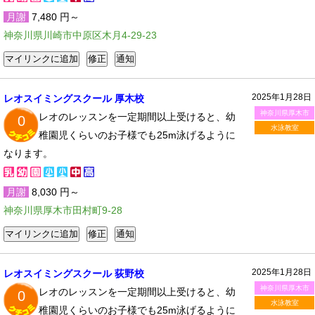
月謝
7,480 円～
神奈川県川崎市中原区木月4-29-23
2025年1月28日
レオスイミングスクール 厚木校
神奈川県厚木市
レオのレッスンを一定期間以上受けると、幼
0
水泳教室
稚園児くらいのお子様でも25m泳げるように
なります。
月謝
8,030 円～
神奈川県厚木市田村町9-28
2025年1月28日
レオスイミングスクール 荻野校
神奈川県厚木市
レオのレッスンを一定期間以上受けると、幼
0
水泳教室
稚園児くらいのお子様でも25m泳げるように