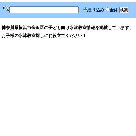
絞り込み
全体
神奈川県横浜市金沢区の子ども向け水泳教室情報を掲載しています。
お子様の水泳教室探しにお役立てください！