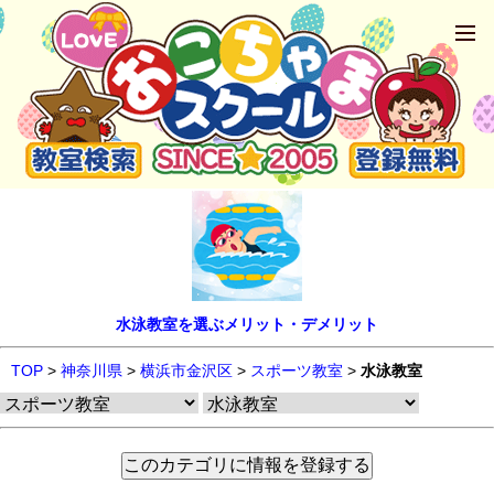
水泳教室を選ぶメリット・デメリット
TOP
>
神奈川県
>
横浜市金沢区
>
スポーツ教室
>
水泳教室