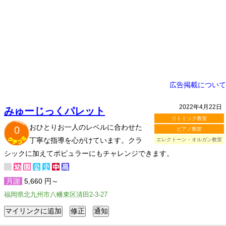
広告掲載について
2022年4月22日
みゅーじっくパレット
リトミック教室
おひとりお一人のレベルに合わせた
0
ピアノ教室
丁寧な指導を心がけています。クラ
エレクトーン・オルガン教室
シックに加えてポピュラーにもチャレンジできます。
月謝
5,660 円～
福岡県北九州市八幡東区清田2-3-27