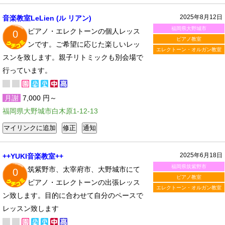
2025年8月12日
音楽教室LeLien (ル リアン)
福岡県大野城市
ピアノ・エレクトーンの個人レッス
0
ピアノ教室
ンです。ご希望に応じた楽しいレッ
エレクトーン・オルガン教室
スンを致します。親子リトミックも別会場で
行っています。
月謝
7,000 円～
福岡県大野城市白木原1-12-13
2025年6月18日
++YUKI音楽教室++
福岡県筑紫野市
筑紫野市、太宰府市、大野城市にて
0
ピアノ教室
ピアノ・エレクトーンの出張レッス
エレクトーン・オルガン教室
ン致します。目的に合わせて自分のペースで
レッスン致します