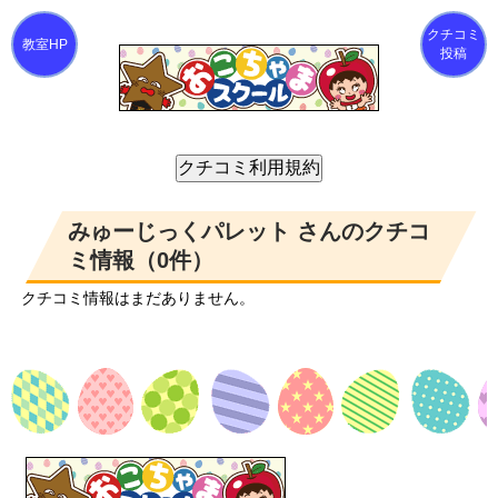
クチコミ
投稿
みゅーじっくパレット さんのクチコ
ミ情報（0件）
クチコミ情報はまだありません。