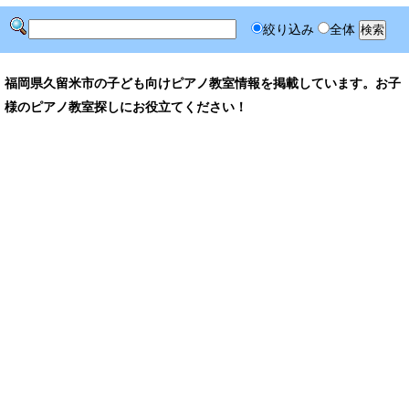
絞り込み
全体
福岡県久留米市の子ども向けピアノ教室情報を掲載しています。お子
様のピアノ教室探しにお役立てください！