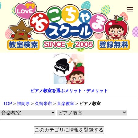
ピアノ教室を選ぶメリット・デメリット
TOP
>
福岡県
>
久留米市
>
音楽教室
>
ピアノ教室