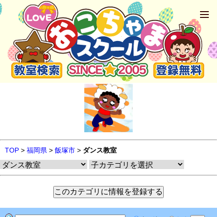
TOP
>
福岡県
>
飯塚市
>
ダンス教室