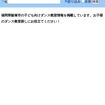
絞り込み
全体
福岡県飯塚市の子ども向けダンス教室情報を掲載しています。お子様
のダンス教室探しにお役立てください！