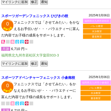
2025年3月06日
スポーツガーデンフェニックス ひびきの校
福岡県北九州市若松区
フェニックスでは「させてみたい」をかな
0
バレエ教室
えるお手伝いが・・・バラエティーに富ん
水泳教室
だ内容でお子様の成長をサポートします。
書道教室
月謝
6,710 円～
福岡県北九州市若松区大字畠田933-3
2025年3月06日
スポーツアドベンチャーフェニックス 小倉南校
福岡県北九州市小倉南区
フェニックスでは「させてみたい」をか
0
バレエ教室
なえるお手伝いが・・・バラエティーに
水泳教室
富んだ内容でお子様の成長をサポートします。
書道教室
月謝
6,710 円～