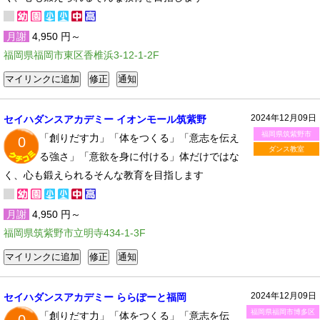
月謝
4,950 円～
福岡県福岡市東区香椎浜3-12-1-2F
2024年12月09日
セイハダンスアカデミー イオンモール筑紫野
福岡県筑紫野市
「創りだす力」「体をつくる」「意志を伝え
0
ダンス教室
る強さ」「意欲を身に付ける」体だけではな
く、心も鍛えられるそんな教育を目指します
月謝
4,950 円～
福岡県筑紫野市立明寺434-1-3F
2024年12月09日
セイハダンスアカデミー ららぽーと福岡
福岡県福岡市博多区
「創りだす力」「体をつくる」「意志を伝