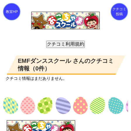
クチコミ
投稿
EMFダンススクール さんのクチコミ
情報（0件）
クチコミ情報はまだありません。