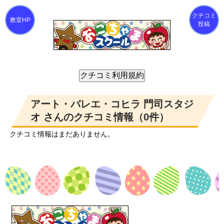
クチコミ
投稿
アート・バレエ・コヒラ 門司スタジ
オ さんのクチコミ情報（0件）
クチコミ情報はまだありません。