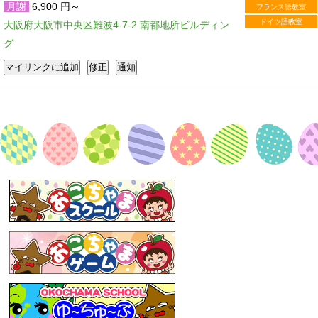
月謝
6,900 円～
フランス語教室
ドイツ語教室
大阪府大阪市中央区難波4-7-2 南都地所ビルディン
グ