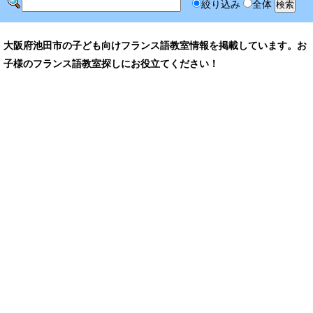
絞り込み
全体
大阪府池田市の子ども向けフランス語教室情報を掲載しています。お
子様のフランス語教室探しにお役立てください！