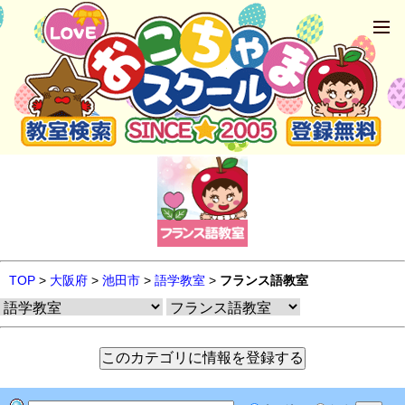
TOP
>
大阪府
>
池田市
>
語学教室
>
フランス語教室