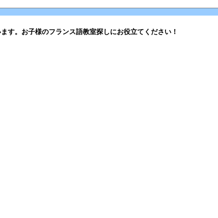
います。お子様のフランス語教室探しにお役立てください！