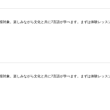
子様対象。楽しみながら文化と共に7言語が学べます。まずは体験レッス
子様対象。楽しみながら文化と共に7言語が学べます。まずは体験レッス