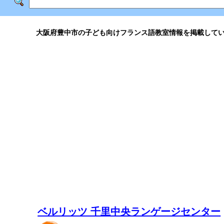
大阪府豊中市の子ども向けフランス語教室情報を掲載して
ベルリッツ 千里中央ランゲージセンター