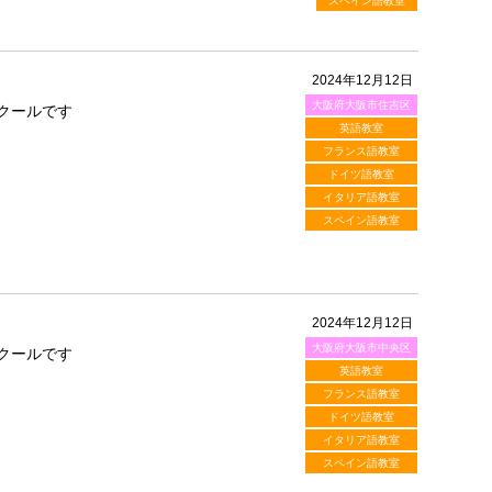
スペイン語教室
2024年12月12日
大阪府大阪市住吉区
クールです
英語教室
フランス語教室
ドイツ語教室
イタリア語教室
スペイン語教室
2024年12月12日
大阪府大阪市中央区
クールです
英語教室
フランス語教室
ドイツ語教室
イタリア語教室
スペイン語教室