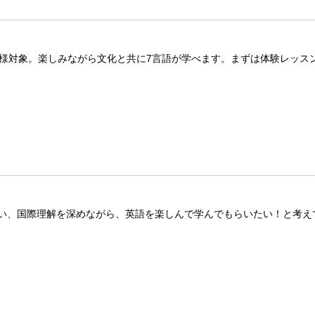
子様対象。楽しみながら文化と共に7言語が学べます。まずは体験レッス
い、国際理解を深めながら、英語を楽しんで学んでもらいたい！と考え