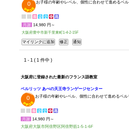
お子様の年齢やレベル、個性に合わせて進めるベル
0
月謝
14,980 円～
大阪府豊中市新千里東町1-4-2-15F
1 - 1 ( 1 件中 )
大阪府に登録された最新のフランス語教室
ベルリッツ あべの天王寺ランゲージセンター
お子様の年齢やレベル、個性に合わせて進めるベル
0
月謝
14,980 円～
大阪府大阪市阿倍野区阿倍野筋1-5-1-6F