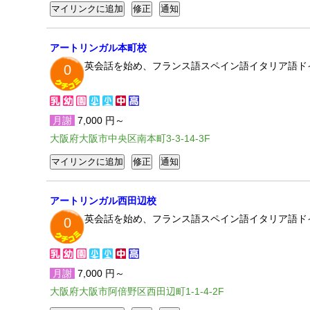
アートリンガル本町校
英会話を始め、フランス語スペイン語イタリア語ド
0
月謝
7,000 円～
大阪府大阪市中央区南本町3-3-14-3F
アートリンガル西田辺校
英会話を始め、フランス語スペイン語イタリア語ド
0
月謝
7,000 円～
大阪府大阪市阿倍野区西田辺町1-1-4-2F