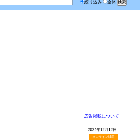
絞り込み
全体
広告掲載について
2024年12月12日
オンライン対応