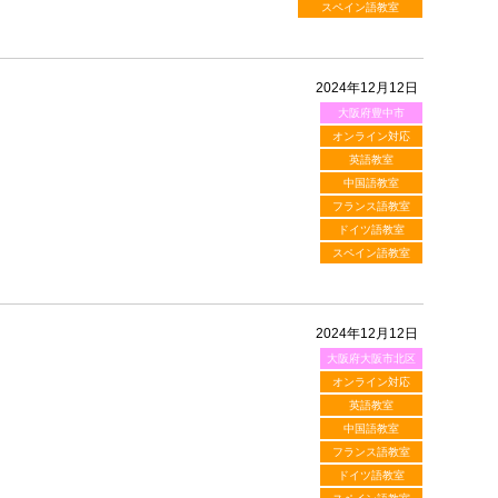
スペイン語教室
2024年12月12日
大阪府豊中市
オンライン対応
英語教室
中国語教室
フランス語教室
ドイツ語教室
スペイン語教室
2024年12月12日
大阪府大阪市北区
オンライン対応
英語教室
中国語教室
フランス語教室
ドイツ語教室