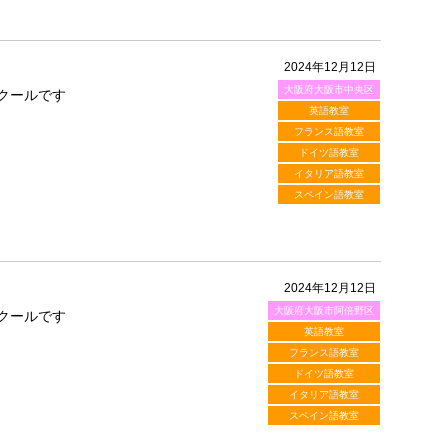
2024年12月12日
大阪府大阪市中央区
クールです
英語教室
フランス語教室
ドイツ語教室
イタリア語教室
スペイン語教室
2024年12月12日
大阪府大阪市阿倍野区
クールです
英語教室
フランス語教室
ドイツ語教室
イタリア語教室
スペイン語教室