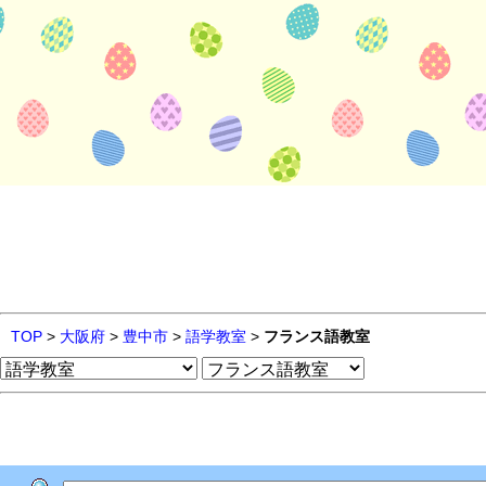
TOP
>
大阪府
>
豊中市
>
語学教室
>
フランス語教室