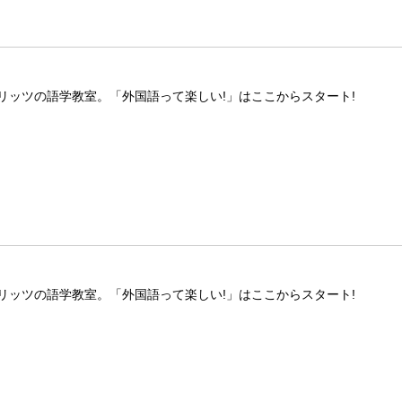
リッツの語学教室。「外国語って楽しい!」はここからスタート!
リッツの語学教室。「外国語って楽しい!」はここからスタート!