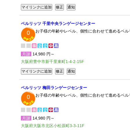
ベルリッツ 千里中央ランゲージセンター
お子様の年齢やレベル、個性に合わせて進めるベル
0
月謝
14,980 円～
大阪府豊中市新千里東町1-4-2-15F
ベルリッツ 梅田ランゲージセンター
お子様の年齢やレベル、個性に合わせて進めるベル
0
月謝
14,980 円～
大阪府大阪市北区小松原町3-3-11F