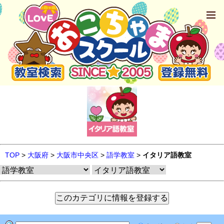
TOP
>
大阪府
>
大阪市中央区
>
語学教室
>
イタリア語教室