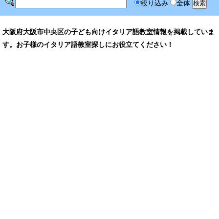
絞り込み
全体
大阪府大阪市中央区の子ども向けイタリア語教室情報を掲載していま
す。お子様のイタリア語教室探しにお役立てください！