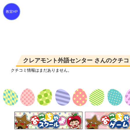
クレアモント外語センター さんのクチコ
クチコミ情報はまだありません。