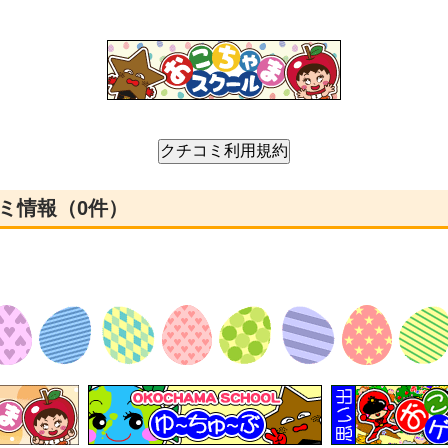
ミ情報（0件）