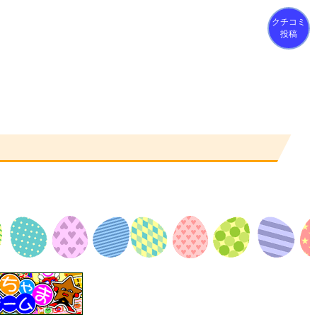
クチコミ
投稿