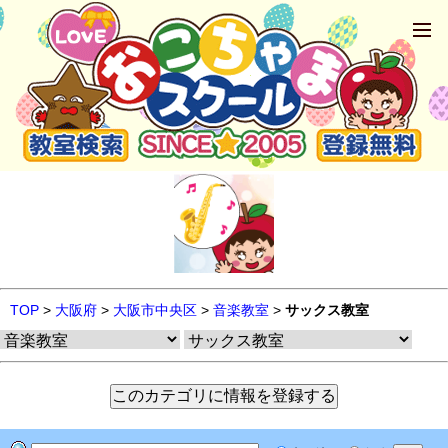
TOP
>
大阪府
>
大阪市中央区
>
音楽教室
>
サックス教室