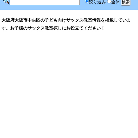
絞り込み
全体
大阪府大阪市中央区の子ども向けサックス教室情報を掲載していま
す。お子様のサックス教室探しにお役立てください！