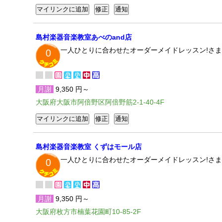
島村楽器音楽教室あべのand店
一人ひとりに合わせたオーダーメイドレッスン!さま
0
月謝
9,350 円～
大阪府大阪市阿倍野区阿倍野筋2-1-40-4F
島村楽器音楽教室 くずはモール店
一人ひとりに合わせたオーダーメイドレッスン!さま
0
月謝
9,350 円～
大阪府枚方市楠葉花園町10-85-2F