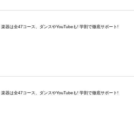
! 楽器は全47コース、ダンスやYouTubeも! 学割で徹底サポート!
! 楽器は全47コース、ダンスやYouTubeも! 学割で徹底サポート!