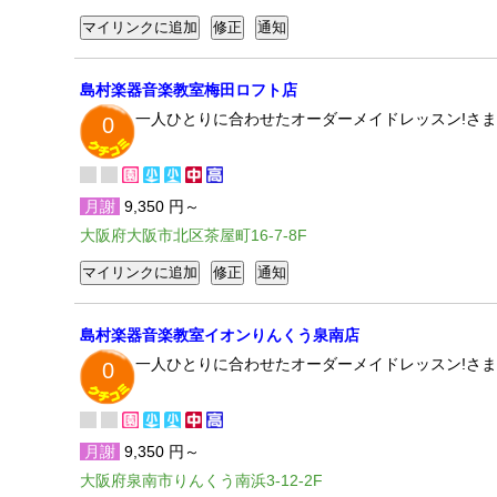
島村楽器音楽教室梅田ロフト店
一人ひとりに合わせたオーダーメイドレッスン!さま
0
月謝
9,350 円～
大阪府大阪市北区茶屋町16-7-8F
島村楽器音楽教室イオンりんくう泉南店
一人ひとりに合わせたオーダーメイドレッスン!さま
0
月謝
9,350 円～
大阪府泉南市りんくう南浜3-12-2F