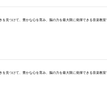
きを見つけて、豊かな心を育み、脳の力を最大限に発揮できる音楽教室
きを見つけて、豊かな心を育み、脳の力を最大限に発揮できる音楽教室