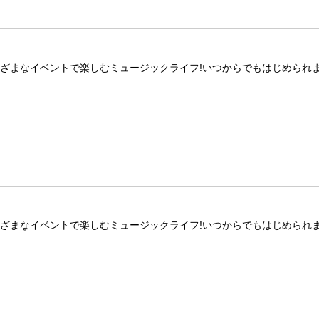
ざまなイベントで楽しむミュージックライフ!いつからでもはじめられま
ざまなイベントで楽しむミュージックライフ!いつからでもはじめられま