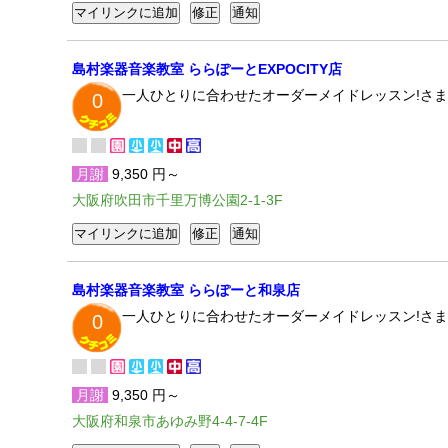
島村楽器音楽教室 ららぽーとEXPOCITY店
一人ひとりに合わせたオーダーメイドレッスン!さま
0
月謝
9,350 円～
大阪府吹田市千里万博公園2-1-3F
島村楽器音楽教室 ららぽーと和泉店
一人ひとりに合わせたオーダーメイドレッスン!さま
0
月謝
9,350 円～
大阪府和泉市あゆみ野4-4-7-4F