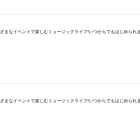
ざまなイベントで楽しむミュージックライフ!いつからでもはじめられま
ざまなイベントで楽しむミュージックライフ!いつからでもはじめられま