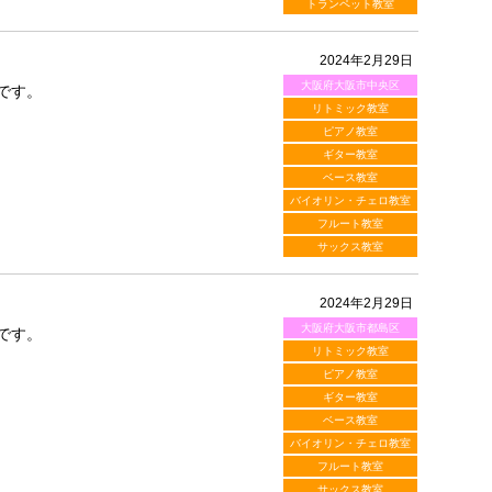
トランペット教室
2024年2月29日
大阪府大阪市中央区
です。
リトミック教室
ピアノ教室
ギター教室
ベース教室
バイオリン・チェロ教室
フルート教室
サックス教室
2024年2月29日
大阪府大阪市都島区
です。
リトミック教室
ピアノ教室
ギター教室
ベース教室
バイオリン・チェロ教室
フルート教室
サックス教室