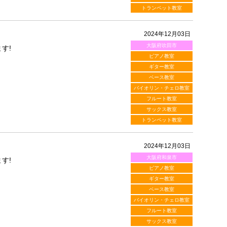
トランペット教室
2024年12月03日
大阪府吹田市
す!
ピアノ教室
ギター教室
ベース教室
バイオリン・チェロ教室
フルート教室
サックス教室
トランペット教室
2024年12月03日
大阪府和泉市
す!
ピアノ教室
ギター教室
ベース教室
バイオリン・チェロ教室
フルート教室
サックス教室