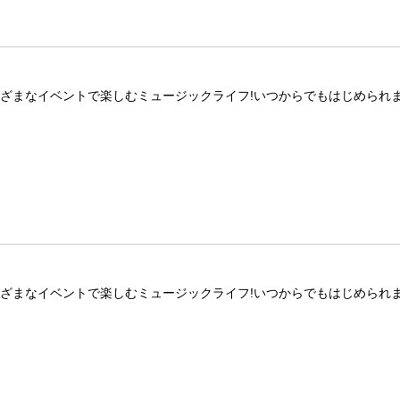
ざまなイベントで楽しむミュージックライフ!いつからでもはじめられま
ざまなイベントで楽しむミュージックライフ!いつからでもはじめられま