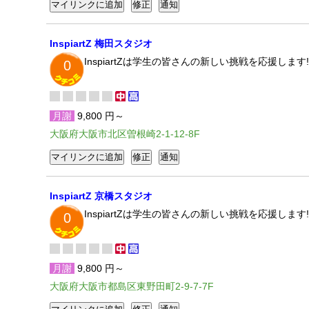
InspiartZ 梅田スタジオ
InspiartZは学生の皆さんの新しい挑戦を応援します
0
月謝
9,800 円～
大阪府大阪市北区曽根崎2-1-12-8F
InspiartZ 京橋スタジオ
InspiartZは学生の皆さんの新しい挑戦を応援します
0
月謝
9,800 円～
大阪府大阪市都島区東野田町2-9-7-7F