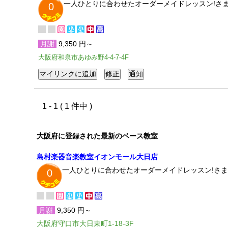
一人ひとりに合わせたオーダーメイドレッスン!さ
0
月謝
9,350 円～
大阪府和泉市あゆみ野4-4-7-4F
1 - 1 ( 1 件中 )
大阪府に登録された最新のベース教室
島村楽器音楽教室イオンモール大日店
一人ひとりに合わせたオーダーメイドレッスン!さま
0
月謝
9,350 円～
大阪府守口市大日東町1-18-3F