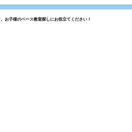
す。お子様のベース教室探しにお役立てください！