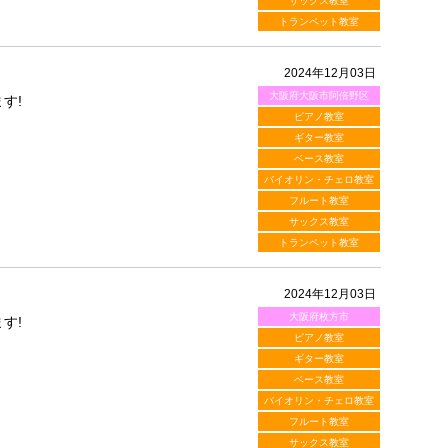
サックス教室
トランペット教室
2024年12月03日
大阪府大阪市阿倍野区
す!
ピアノ教室
ギター教室
ベース教室
バイオリン・チェロ教室
フルート教室
サックス教室
トランペット教室
2024年12月03日
大阪府枚方市
す!
ピアノ教室
ギター教室
ベース教室
バイオリン・チェロ教室
フルート教室
サックス教室