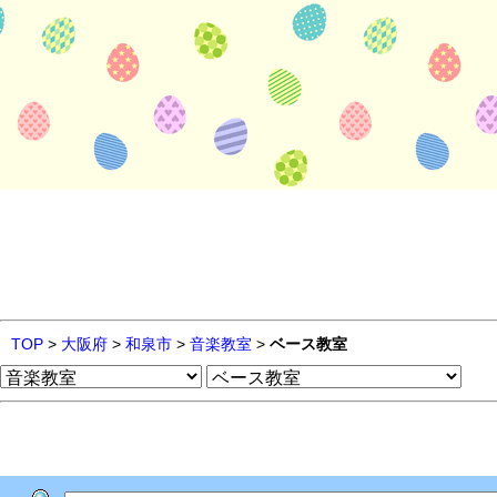
TOP
>
大阪府
>
和泉市
>
音楽教室
>
ベース教室