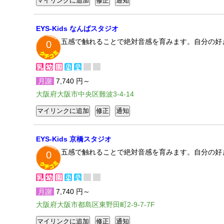
EYS-Kids なんばスタジオ
五感で触れることで絶対音感を育みます。自分の好
0
月謝
7,740 円～
大阪府大阪市中央区難波3-4-14
EYS-Kids 京橋スタジオ
五感で触れることで絶対音感を育みます。自分の好
0
月謝
7,740 円～
大阪府大阪市都島区東野田町2-9-7-7F