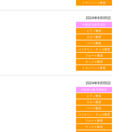
トランペット教室
2024年9月05日
大阪府大阪市北区
ピアノ教室
ギター教室
ベース教室
バイオリン・チェロ教室
フルート教室
サックス教室
トランペット教室
2024年9月05日
大阪府大阪市都島区
ピアノ教室
ギター教室
ベース教室
バイオリン・チェロ教室
フルート教室
サックス教室