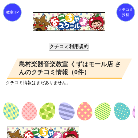
クチコミ
投稿
島村楽器音楽教室 くずはモール店 さ
んのクチコミ情報（0件）
クチコミ情報はまだありません。