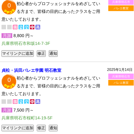
兵庫県明石市
初心者からプロフッェショナルをめざしてい
0
バレエ教室
る方まで、皆様の目的にあったクラスをご用
意いたしております。
月謝
8,800 円～
兵庫県明石市和坂14-7-3F
2025年1月14日
貞松・浜田バレエ学園 明石教室
兵庫県明石市
初心者からプロフッェショナルをめざしてい
0
バレエ教室
る方まで、皆様の目的にあったクラスをご用
意いたしております。
月謝
7,500 円～
兵庫県明石市桜町14-19-5F