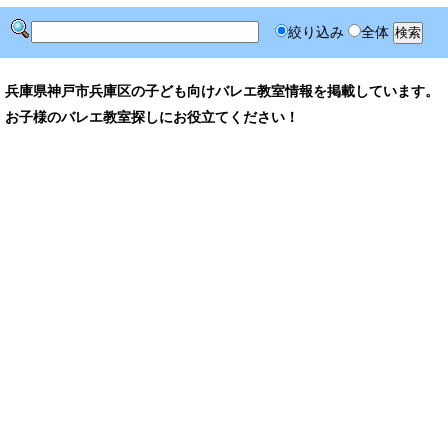
絞り込み
全体
兵庫県神戸市兵庫区の子ども向けバレエ教室情報を掲載しています。
お子様のバレエ教室探しにお役立てください！