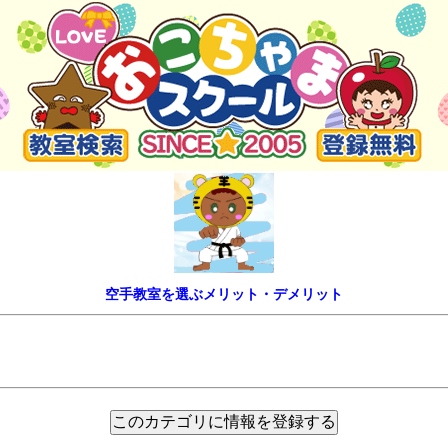
空手教室を選ぶメリット・デメリット