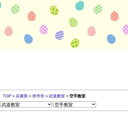
TOP
>
兵庫県
>
伊丹市
>
武道教室
>
空手教室