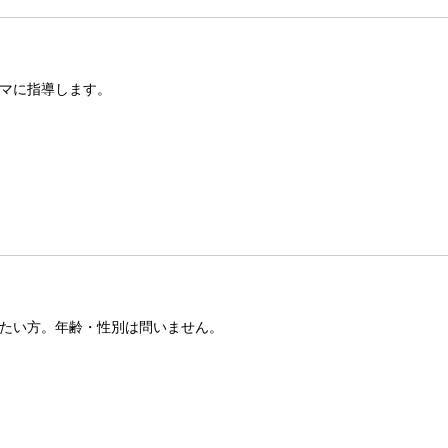
マに指導します。
たい方。年齢・性別は問いません。