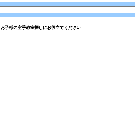
。お子様の空手教室探しにお役立てください！