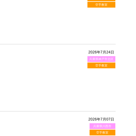
空手教室
2026年7月24日
兵庫県神戸市北区
空手教室
2026年7月07日
兵庫県川西市
空手教室