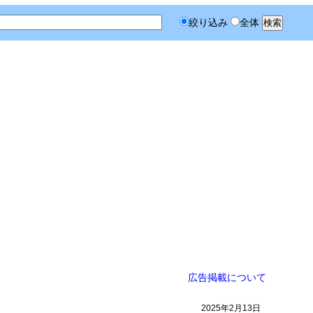
絞り込み
全体
広告掲載について
2025年2月13日