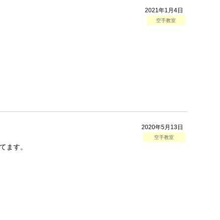
2021年1月4日
空手教室
2020年5月13日
空手教室
てます。