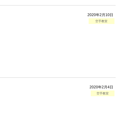
2020年2月10日
空手教室
2020年2月4日
空手教室