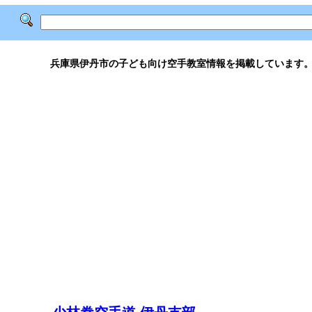
兵庫県伊丹市の子ども向け空手教室情報を掲載しています