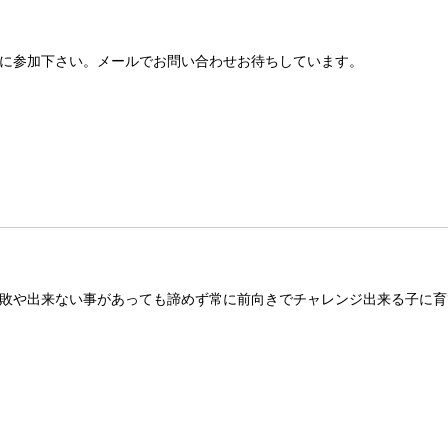
に参加下さい。メールでお問い合わせお待ちしています。
敗や出来ない事があっても諦めず常に前向きでチャレンジ出来る子に育