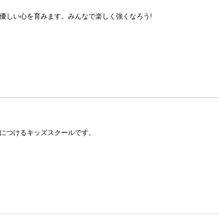
優しい心を育みます。みんなで楽しく強くなろう!
につけるキッズスクールです。