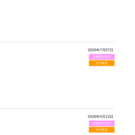
2026年7月07日
兵庫県宝塚市
空手教室
2026年4月13日
兵庫県三田市
空手教室