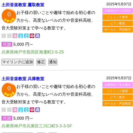
2025年5月07日
土田音楽教室 鷹取教室
兵庫県神戸市長田区
お子様の習いごとや趣味で始める初心者の
0
リトミック教室
方から、高度なレベルの方や音楽科高校、
ピアノ教室
音大受験対策まで学べる教室です。
ボーカル・声楽教室
月謝
5,000 円～
兵庫県神戸市長田区海運町2-5-25
2025年5月07日
土田音楽教室 兵庫教室
兵庫県神戸市兵庫区
お子様の習いごとや趣味で始める初心者の
0
リトミック教室
方から、高度なレベルの方や音楽科高校、
ピアノ教室
音大受験対策まで学べる教室です。
ボーカル・声楽教室
月謝
5,000 円～
兵庫県神戸市兵庫区三川口町3-3-3-5F