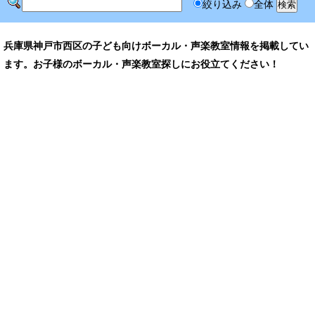
絞り込み
全体
兵庫県神戸市西区の子ども向けボーカル・声楽教室情報を掲載してい
ます。お子様のボーカル・声楽教室探しにお役立てください！