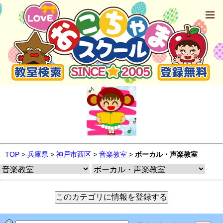
TOP
>
兵庫県
>
神戸市西区
>
音楽教室
>
ボーカル・声楽教室