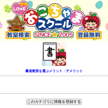
書道教室を選ぶメリット・デメリット