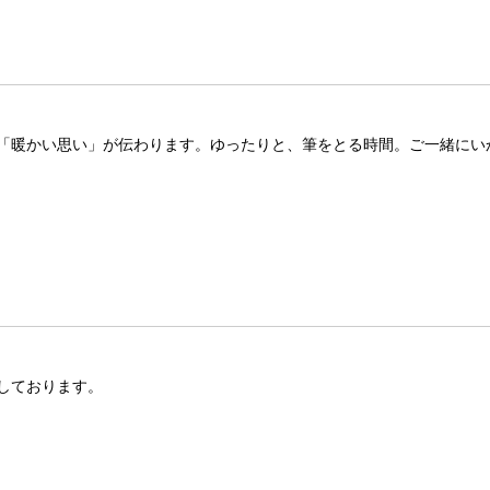
「暖かい思い」が伝わります。ゆったりと、筆をとる時間。ご一緒にい
しております。