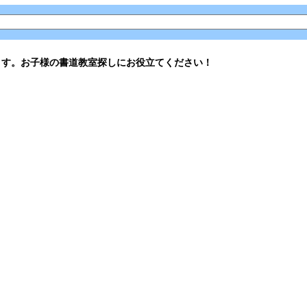
ます。お子様の書道教室探しにお役立てください！