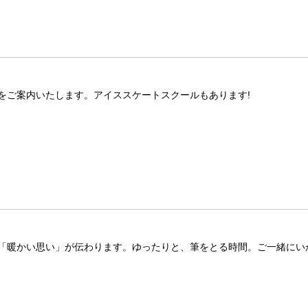
をご案内いたします。アイススケートスクールもあります!
「暖かい思い」が伝わります。ゆったりと、筆をとる時間。ご一緒にい