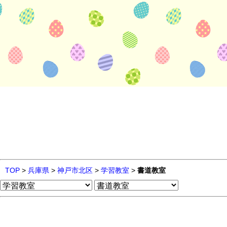
TOP
>
兵庫県
>
神戸市北区
>
学習教室
>
書道教室