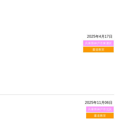
2025年4月17日
兵庫県神戸市東灘区
書道教室
2025年11月06日
兵庫県神戸市北区
書道教室