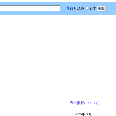
絞り込み
全体
広告掲載について
2025年11月6日