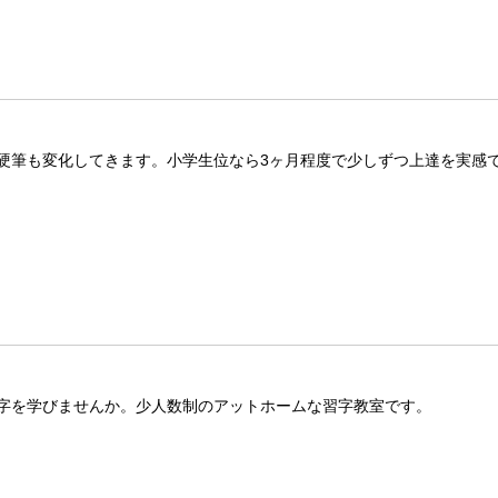
硬筆も変化してきます。小学生位なら3ヶ月程度で少しずつ上達を実感
字を学びませんか。少人数制のアットホームな習字教室です。