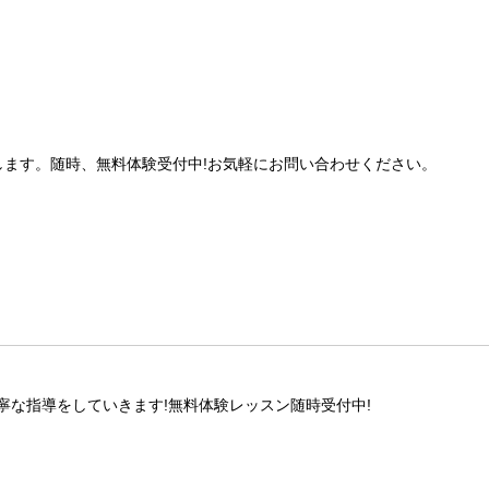
します。随時、無料体験受付中!お気軽にお問い合わせください。
寧な指導をしていきます!無料体験レッスン随時受付中!