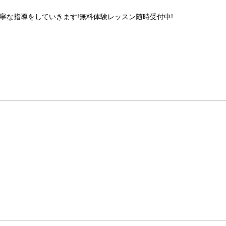
寧な指導をしていきます!無料体験レッスン随時受付中!