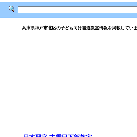
兵庫県神戸市北区の子ども向け書道教室情報を掲載してい