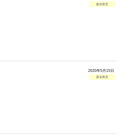
書道教室
2020年5月15日
書道教室