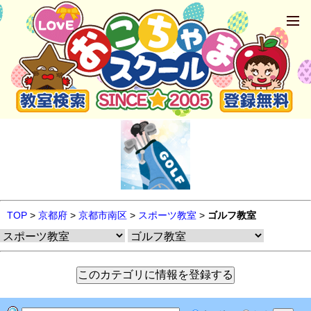
TOP
>
京都府
>
京都市南区
>
スポーツ教室
>
ゴルフ教室