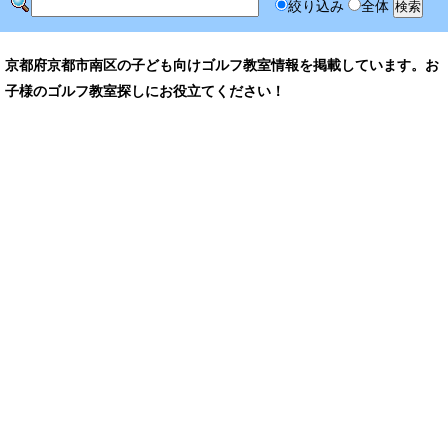
絞り込み
全体
京都府京都市南区の子ども向けゴルフ教室情報を掲載しています。お
子様のゴルフ教室探しにお役立てください！