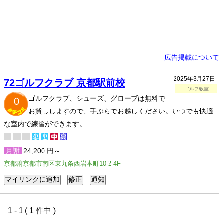
広告掲載について
2025年3月27日
72ゴルフクラブ 京都駅前校
ゴルフ教室
ゴルフクラブ、シューズ、グローブは無料で
0
お貸ししますので、手ぶらでお越しください。いつでも快適
な室内で練習ができます。
月謝
24,200 円～
京都府京都市南区東九条西岩本町10-2-4F
1 - 1 ( 1 件中 )