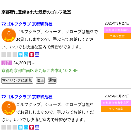
京都府に登録された最新のゴルフ教室
2025年3月27日
72ゴルフクラブ 京都駅前校
京都府京都市南区
ゴルフクラブ、シューズ、グローブは無料で
0
ゴルフ教室
お貸ししますので、手ぶらでお越しくださ
い。いつでも快適な室内で練習ができます。
月謝
24,200 円～
京都府京都市南区東九条西岩本町10-2-4F
2025年3月27日
72ゴルフクラブ 京都御池校
京都府京都市中京区
ゴルフクラブ、シューズ、グローブは無料
0
ゴルフ教室
でお貸ししますので、手ぶらでお越しくだ
さい。いつでも快適な室内で練習ができます。